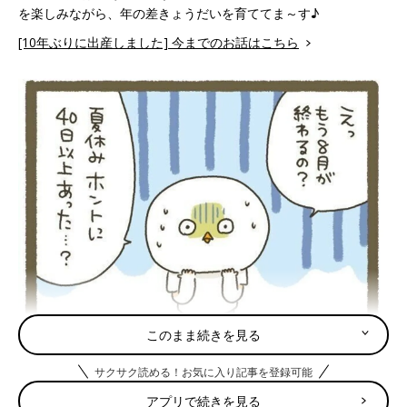
を楽しみながら、年の差きょうだいを育ててま～す♪
[10年ぶりに出産しました] 今までのお話はこちら
このまま続きを見る
サクサク読める！お気に入り記事を登録可能
アプリで続きを見る