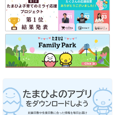
バージョン～
妊娠日数や生後日数に合った情報を毎日お届け