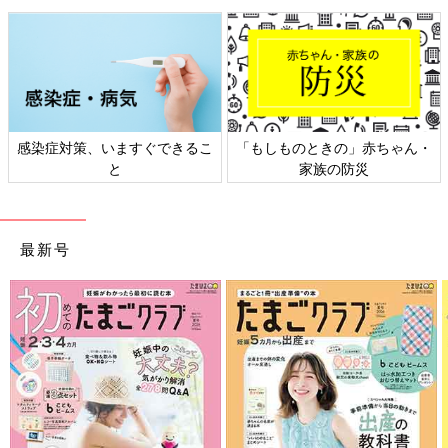
感染症対策、いますぐできるこ
「もしものときの」赤ちゃん・
と
家族の防災
最新号