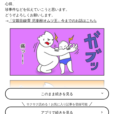
心得、
珍事件などを伝えていこうと思います。
どうぞよろしくお願いします。
→
「父親目線!育 児漫画!オムツ王」今までのお話はこちら
このまま続きを見る
サクサク読める！お気に入り記事を登録可能
アプリで続きを見る