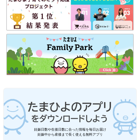
妊娠日数や生後日数に合った情報を毎日お届け
妊娠中から産後まで長く使える無料アプリ