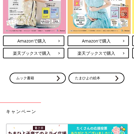
Amazonで購入
Amazonで購入
楽天ブックスで購入
楽天ブックスで購入
ムック書籍
たまひよの絵本
キャンペーン