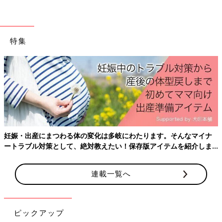
特集
妊娠・出産にまつわる体の変化は多岐にわたります。そんなマイナ
ートラブル対策として、絶対教えたい！保存版アイテムを紹介しま
す。
連載一覧へ
ピックアップ