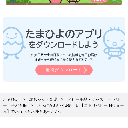
妊娠日数や生後日数に合った情報を毎日お届け
妊娠中から産後まで長く使える無料アプリ
無料ダウンロード
たまひよ
赤ちゃん・育児
ベビー用品・グッズ
ベビ
ー・子ども服
さらにかわいく♪新しい【ニトリベビー Nウォー
ム】でおうちもお外もあったかく！