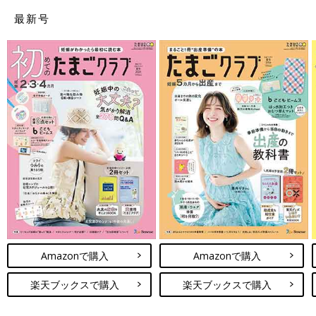
最新号
Amazonで購入
Amazonで購入
楽天ブックスで購入
楽天ブックスで購入