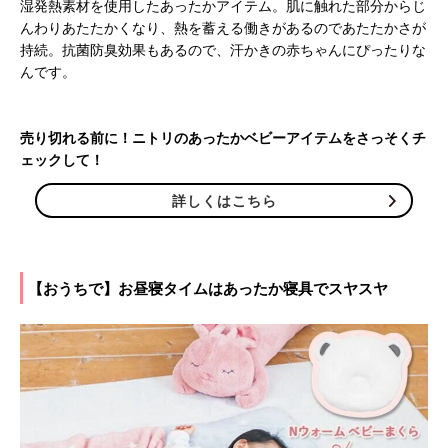
湿発熱素材を使用したあったかアイテム。肌に触れた部分からじ
んわりあたたかくなり、熱を蓄える働きがあるのであたたかさが
持続。抗菌防臭効果もあるので、汗かきの赤ちゃんにぴったりな
んです。
売り切れる前に！ニトリのあったかベビーアイテムをさっそくチ
ェックして！
詳しくはこちら
【おうちで】お昼寝タイムはあったか寝具でスヤスヤ