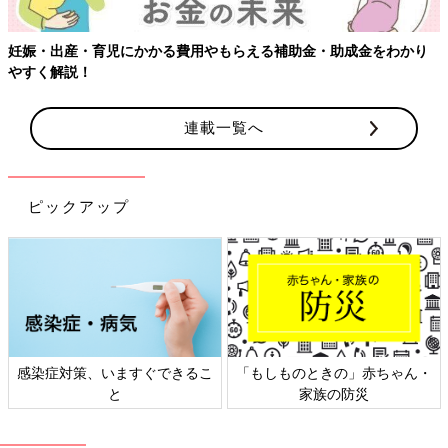
妊娠・出産・育児にかかる費用やもらえる補助金・助成金をわかり
やすく解説！
連載一覧へ
ピックアップ
感染症対策、いますぐできるこ
「もしものときの」赤ちゃん・
と
家族の防災