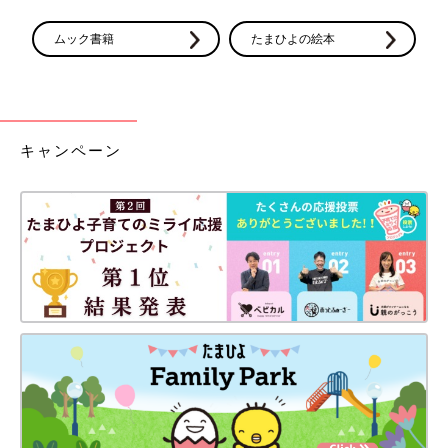
ムック書籍
たまひよの絵本
キャンペーン