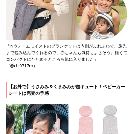
「Nウォームモイストのブランケットは内側がふわふわで、足先
まで包み込んでくれるので、赤ちゃんも気持ちよさそう。軽くて
コンパクトにたためるところも気に入りました」
（@chi0717ro）
【お外で】うさみみ＆くまみみが超キュート！ベビーカー
シートは完売の予感