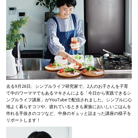
去る9月26日、シンプルライフ研究家で、2人のお子さんを子育
て中のワーママでもあるマキさんによる「今日から実践できるシ
ンプルライフ講座」がYouTubeで配信されました。シンプルに心
地よく暮らすコツや、疲れているときも家族においしいごはんを
作れる手抜きのコツなど、中身のギュッと詰まった講座の様子を
リポートします！