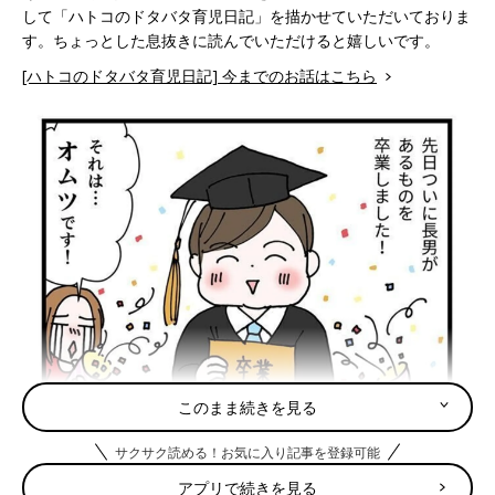
して「ハトコのドタバタ育児日記」を描かせていただいておりま
す。ちょっとした息抜きに読んでいただけると嬉しいです。
[ハトコのドタバタ育児日記] 今までのお話はこちら
このまま続きを見る
サクサク読める！お気に入り記事を登録可能
アプリで続きを見る