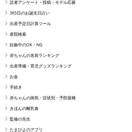
読者アンケート・投稿・モデル応募
365日のお誕生日占い
出産予定日計算ツール
産院検索
妊娠中のOK・NG
赤ちゃんの名前ランキング
出産準備・育児グッズランキング
お金
手続き
赤ちゃんの病気・症状別・予防接種
きほんの離乳食
監修の先生
たまひよのアプリ