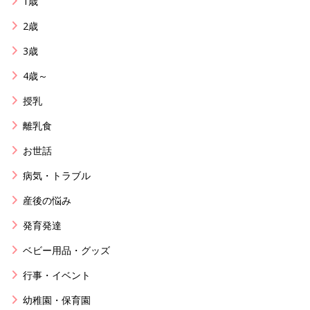
1歳
2歳
3歳
4歳～
授乳
離乳食
お世話
病気・トラブル
産後の悩み
発育発達
ベビー用品・グッズ
行事・イベント
幼稚園・保育園