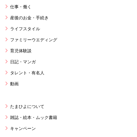
仕事・働く
産後のお金・手続き
ライフスタイル
ファミリーウエディング
育児体験談
日記・マンガ
タレント・有名人
動画
たまひよについて
雑誌・絵本・ムック書籍
キャンペーン