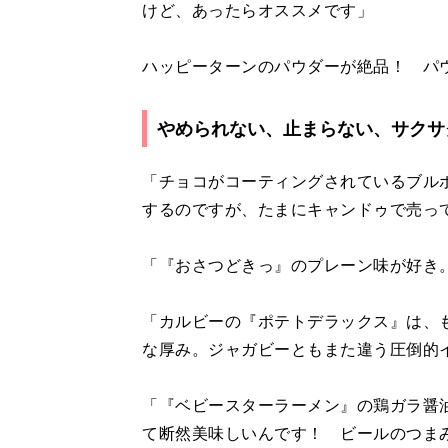
けど、あったらオススメです」
ハッピーターンのパウダーが絶品！ パ
やめられない、止まらない、サクサ
「チョコがコーティングされているブル
するのですが、たまにキャンドゥで売っ
「『おさつどきっ』のプレーン味が好き
「カルビーの『ポテトデラックス』は、
な厚み。ジャガビーともまた違う圧倒的
「『ベビースターラーメン』の鶏ガラ醤
て断然美味しいんです！ ビールのつま