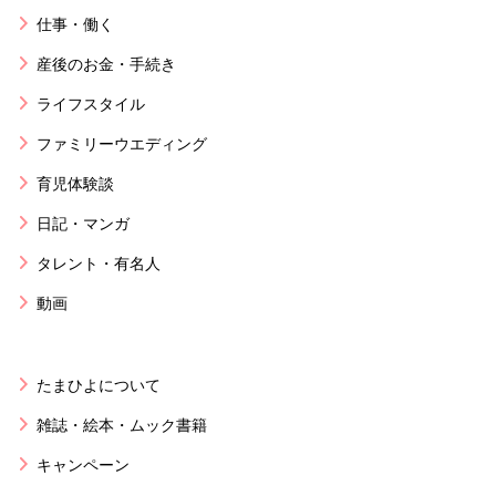
仕事・働く
産後のお金・手続き
ライフスタイル
ファミリーウエディング
育児体験談
日記・マンガ
タレント・有名人
動画
たまひよについて
雑誌・絵本・ムック書籍
キャンペーン