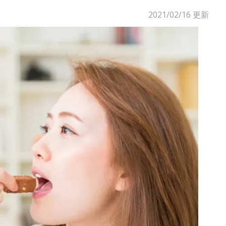
2021/02/16
更新