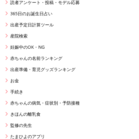
読者アンケート・投稿・モデル応募
365日のお誕生日占い
出産予定日計算ツール
産院検索
妊娠中のOK・NG
赤ちゃんの名前ランキング
出産準備・育児グッズランキング
お金
手続き
赤ちゃんの病気・症状別・予防接種
きほんの離乳食
監修の先生
たまひよのアプリ