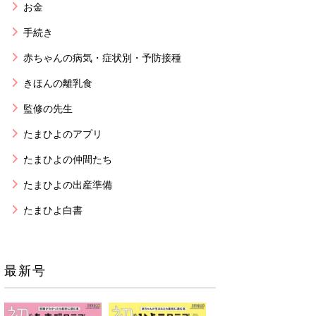
お金
手続き
赤ちゃんの病気・症状別・予防接種
きほんの離乳食
監修の先生
たまひよのアプリ
たまひよの仲間たち
たまひよの出産準備
たまひよ白書
最新号