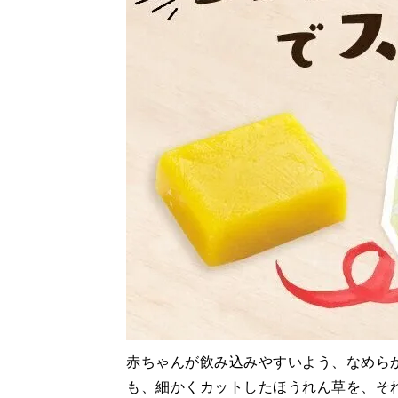
赤ちゃんが飲み込みやすいよう、なめら
も、細かくカットしたほうれん草を、そ