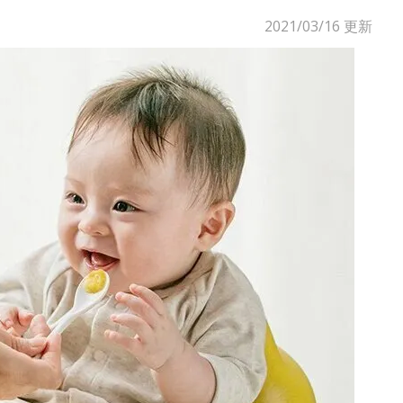
2021/03/16
更新