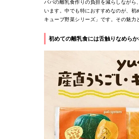
パパの離乳食作りの負担を減らしながら
います。中でも特におすすめなのが、初め
キューブ野菜シリーズ」です。その魅力
初めての離乳食には舌触りなめらか