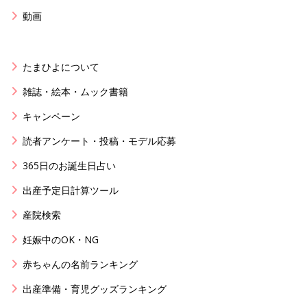
動画
たまひよについて
雑誌・絵本・ムック書籍
キャンペーン
読者アンケート・投稿・モデル応募
365日のお誕生日占い
出産予定日計算ツール
産院検索
妊娠中のOK・NG
赤ちゃんの名前ランキング
出産準備・育児グッズランキング