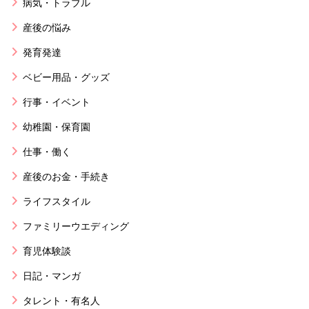
病気・トラブル
産後の悩み
発育発達
ベビー用品・グッズ
行事・イベント
幼稚園・保育園
仕事・働く
産後のお金・手続き
ライフスタイル
ファミリーウエディング
育児体験談
日記・マンガ
タレント・有名人