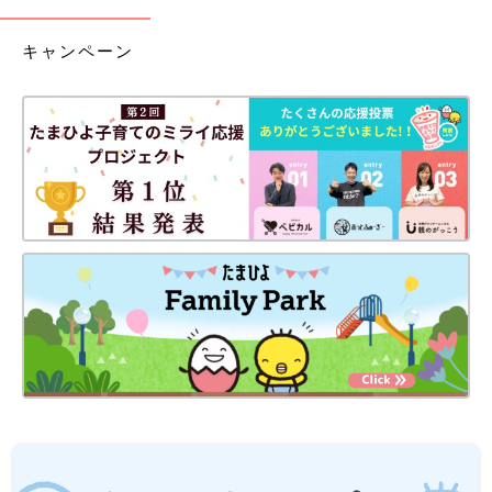
キャンペーン