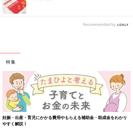
Recommended by
特集
育児にかかる費用やもらえる補助金・助成金をわかり
【ワクチン接