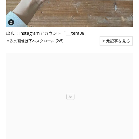
出典：Instagramアカウント「___tera38」
▼
次の画像は下へスクロール (2/5)
▶
元記事を見る