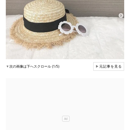
▼
次の画像は下へスクロール (1/5)
▶
元記事を見る