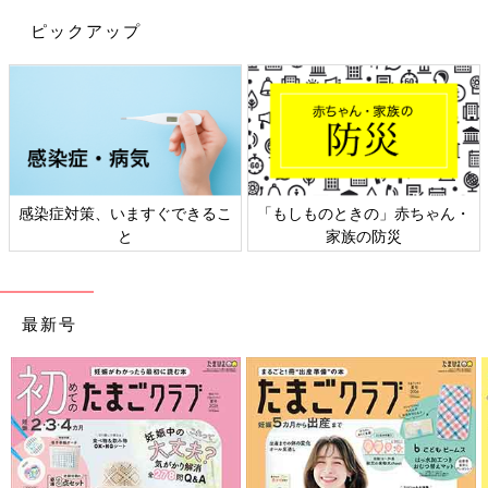
ピックアップ
感染症対策、いますぐできるこ
「もしものときの」赤ちゃん・
と
家族の防災
最新号