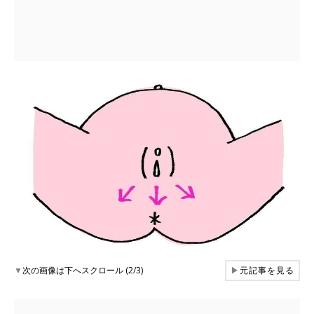
▼
次の画像は下へスクロール (2/3)
▶
元記事を見る