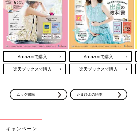
Amazonで購入
Amazonで購入
楽天ブックスで購入
楽天ブックスで購入
ムック書籍
たまひよの絵本
キャンペーン