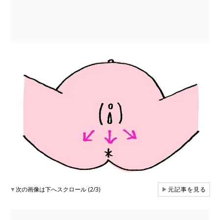
▼
次の画像は下へスクロール (2/3)
▶
元記事を見る