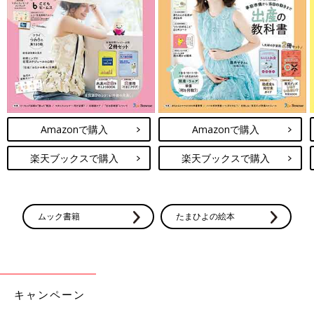
Amazonで購入
Amazonで購入
楽天ブックスで購入
楽天ブックスで購入
ムック書籍
たまひよの絵本
キャンペーン