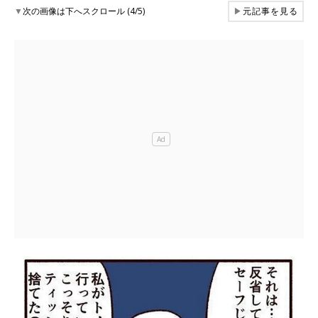
▼
次の画像は下へスクロール (4/5)
▶
元記事を見る