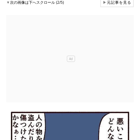
▼
次の画像は下へスクロール (2/5)
▶
元記事を見る