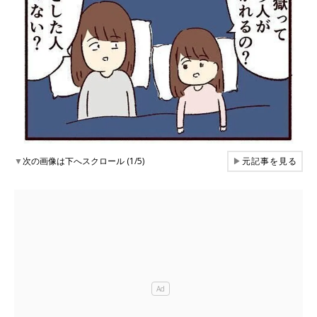
▼
次の画像は下へスクロール (1/5)
▶
元記事を見る