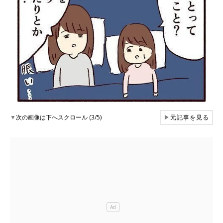
▼
次の画像は下へスクロール (3/5)
▶
元記事を見る