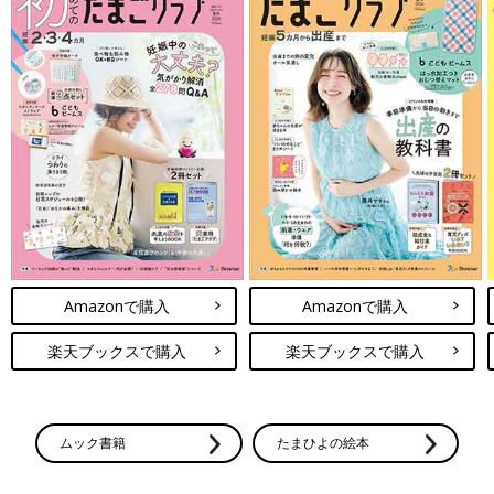
Amazonで購入
Amazonで購入
楽天ブックスで購入
楽天ブックスで購入
ムック書籍
たまひよの絵本