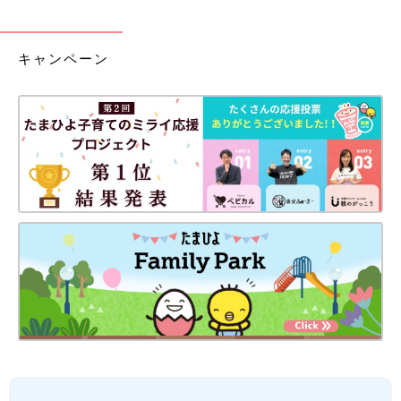
キャンペーン