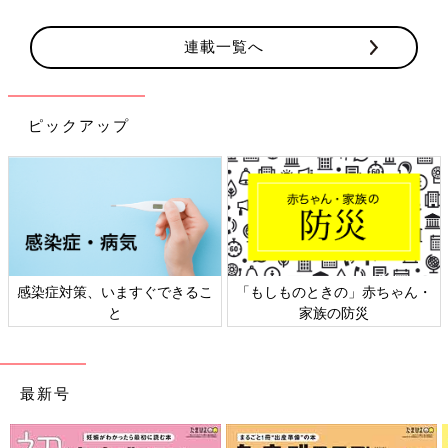
連載一覧へ
ピックアップ
感染症対策、いますぐできるこ
「もしものときの」赤ちゃん・
と
家族の防災
最新号