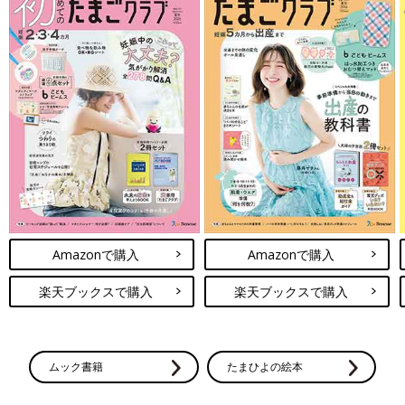
Amazonで購入
Amazonで購入
楽天ブックスで購入
楽天ブックスで購入
ムック書籍
たまひよの絵本