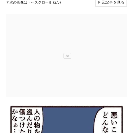
▼
次の画像は下へスクロール (2/5)
▶
元記事を見る