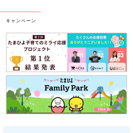
キャンペーン