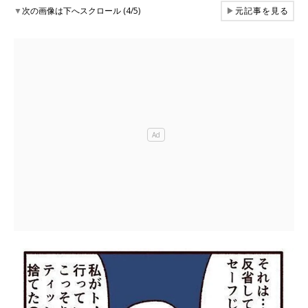
▼
次の画像は下へスクロール (4/5)
▶
元記事を見る