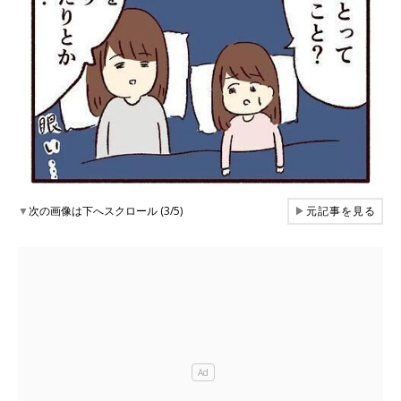
▼
次の画像は下へスクロール (3/5)
▶
元記事を見る