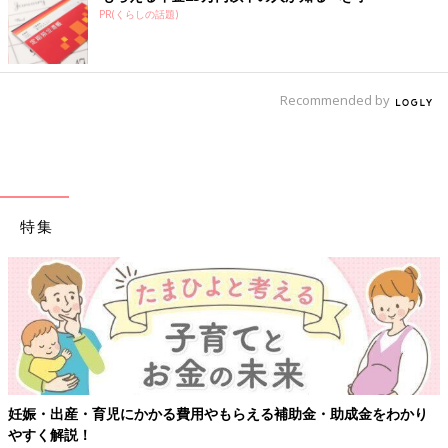
PR(くらしの話題)
Recommended by
特集
妊娠・出産・育児にかかる費用やもらえる補助金・助成金をわかり
やすく解説！