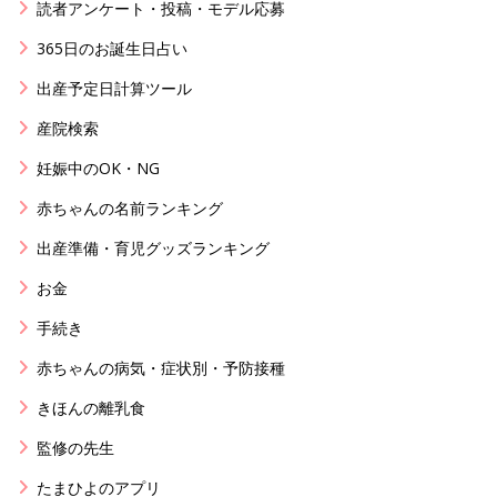
読者アンケート・投稿・モデル応募
365日のお誕生日占い
出産予定日計算ツール
産院検索
妊娠中のOK・NG
赤ちゃんの名前ランキング
出産準備・育児グッズランキング
お金
手続き
赤ちゃんの病気・症状別・予防接種
きほんの離乳食
監修の先生
たまひよのアプリ