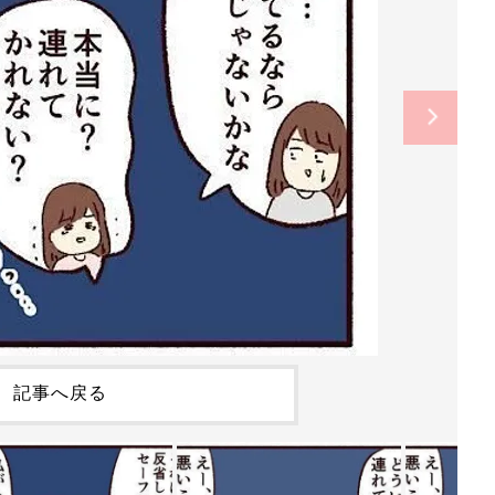
記事へ戻る