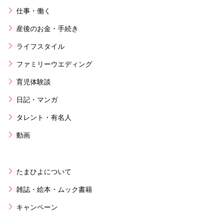
仕事・働く
産後のお金・手続き
ライフスタイル
ファミリーウエディング
育児体験談
日記・マンガ
タレント・有名人
動画
たまひよについて
雑誌・絵本・ムック書籍
キャンペーン