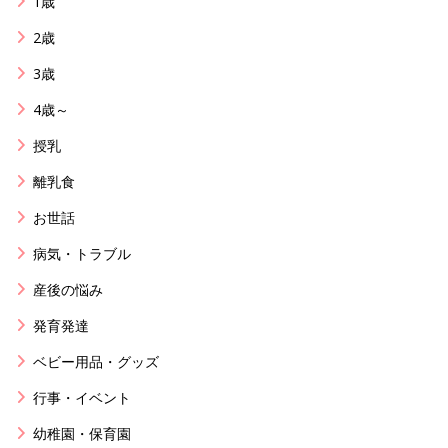
1歳
2歳
3歳
4歳～
授乳
離乳食
お世話
病気・トラブル
産後の悩み
発育発達
ベビー用品・グッズ
行事・イベント
幼稚園・保育園