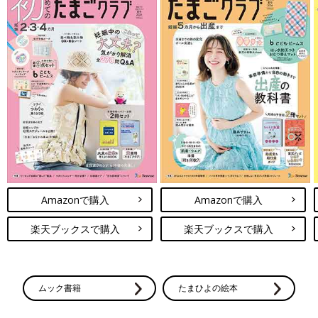
Amazonで購入
Amazonで購入
楽天ブックスで購入
楽天ブックスで購入
ムック書籍
たまひよの絵本