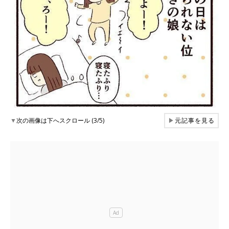
▼
次の画像は下へスクロール (3/5)
▶
元記事を見る