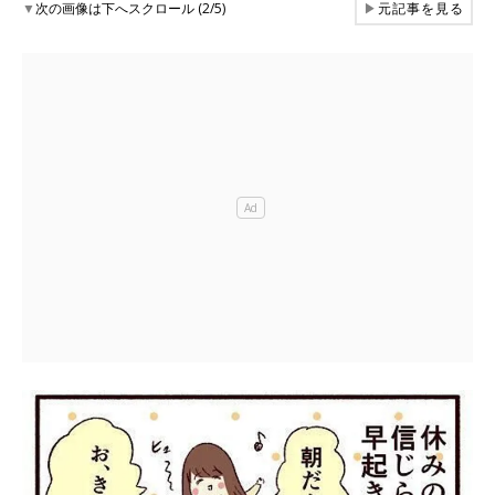
▼
次の画像は下へスクロール (2/5)
▶
元記事を見る