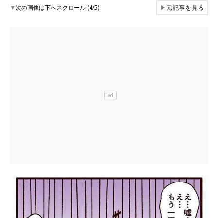
▼
次の画像は下へスクロール (4/5)
▶
元記事を見る