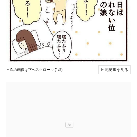
▼
次の画像は下へスクロール (1/5)
▶
元記事を見る