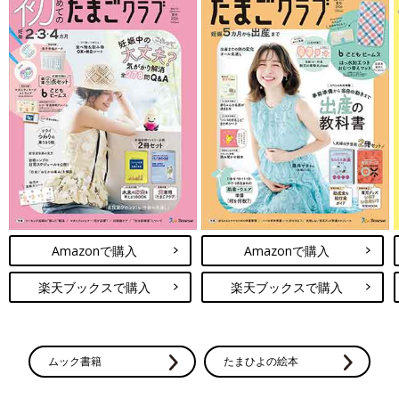
Amazonで購入
Amazonで購入
楽天ブックスで購入
楽天ブックスで購入
ムック書籍
たまひよの絵本