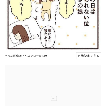
▼
次の画像は下へスクロール (3/5)
▶
元記事を見る