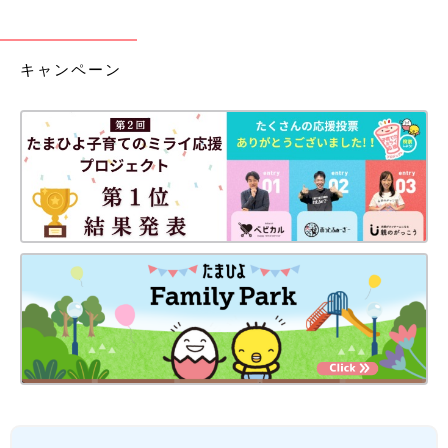
キャンペーン