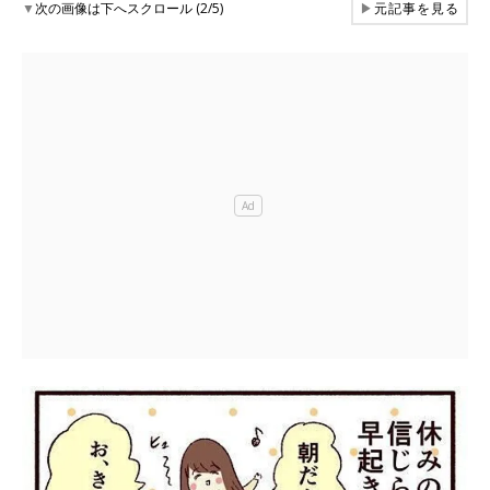
▼
次の画像は下へスクロール (2/5)
▶
元記事を見る