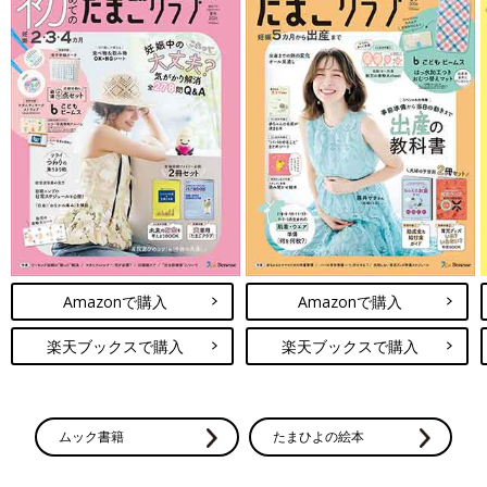
Amazonで購入
Amazonで購入
楽天ブックスで購入
楽天ブックスで購入
ムック書籍
たまひよの絵本