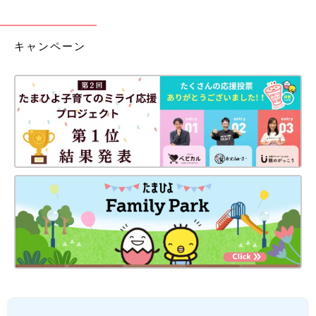
キャンペーン