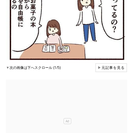
▼
次の画像は下へスクロール (1/5)
▶
元記事を見る