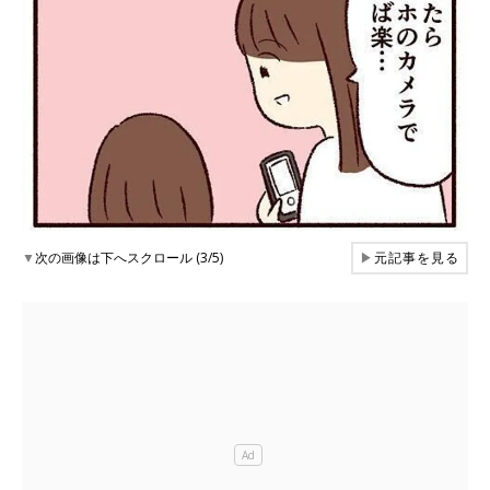
▼
次の画像は下へスクロール (3/5)
▶
元記事を見る