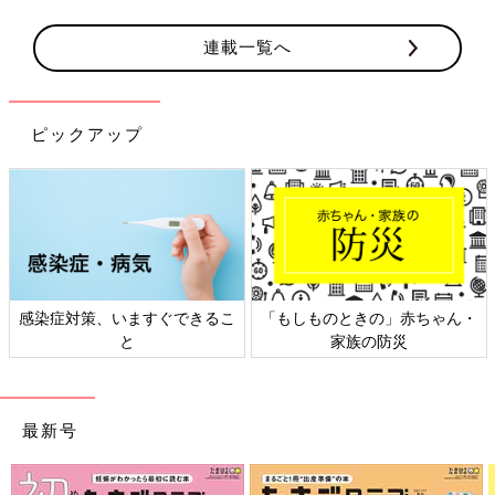
連載一覧へ
ピックアップ
感染症対策、いますぐできるこ
「もしものときの」赤ちゃん・
と
家族の防災
最新号