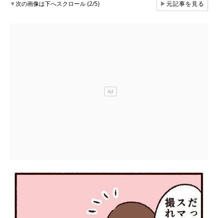
▼
次の画像は下へスクロール (2/5)
▶
元記事を見る