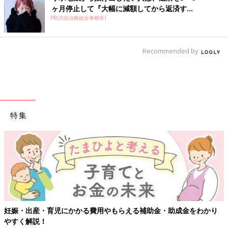
ヶ月停止して『大幅に減額してから返済す...
PR(渋谷法務総合事務所)
Recommended by
特集
妊娠・出産・育児にかかる費用やもらえる補助金・助成金をわかり
やすく解説！