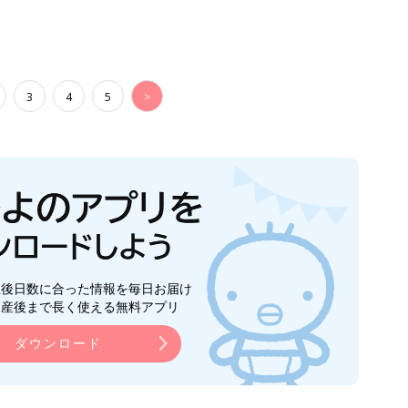
ら産後まで長く使える無料アプリ
ダウンロード