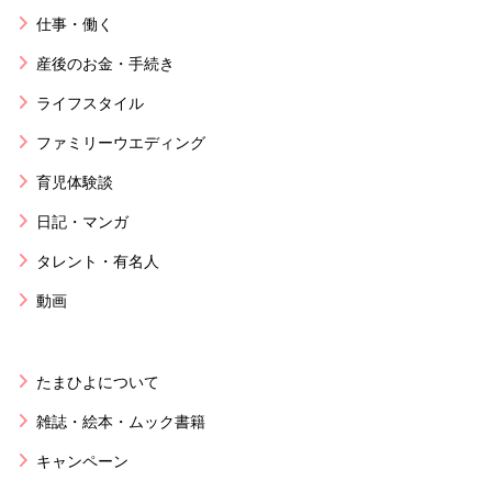
仕事・働く
産後のお金・手続き
ライフスタイル
ファミリーウエディング
育児体験談
日記・マンガ
タレント・有名人
動画
たまひよについて
雑誌・絵本・ムック書籍
キャンペーン