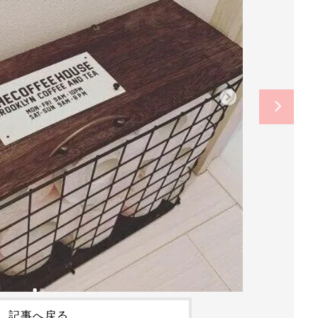
記事へ戻る