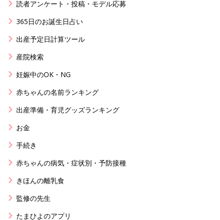
読者アンケート・投稿・モデル応募
365日のお誕生日占い
出産予定日計算ツール
産院検索
妊娠中のOK・NG
赤ちゃんの名前ランキング
出産準備・育児グッズランキング
お金
手続き
赤ちゃんの病気・症状別・予防接種
きほんの離乳食
監修の先生
たまひよのアプリ