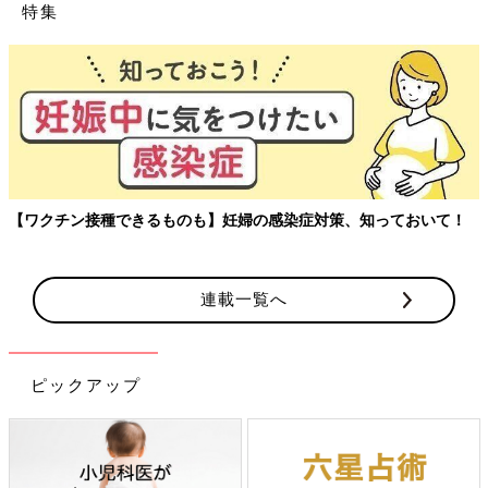
特集
【ワクチン接種できるものも】妊婦の感染症対策、知っておいて！
連載一覧へ
ピックアップ