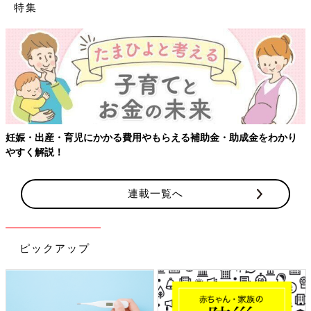
特集
妊娠・出産・育児にかかる費用やもらえる補助金・助成金をわかり
やすく解説！
連載一覧へ
ピックアップ