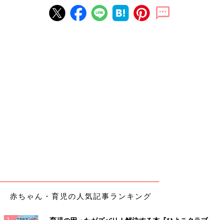
赤ちゃん・育児の人気記事ランキング