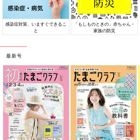
感染症対策、いますぐできるこ
「もしものときの」赤ちゃん・
と
家族の防災
最新号