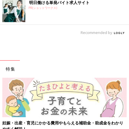
明日働ける単発バイト求人サイト
PR(ショットワークス)
Recommended by
特集
妊娠・出産・育児にかかる費用やもらえる補助金・助成金をわかり
やすく解説！