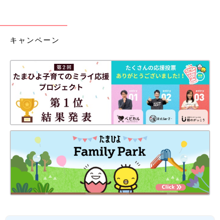
キャンペーン