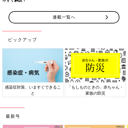
連載一覧へ
ピックアップ
感染症対策、いますぐできるこ
「もしものときの」赤ちゃん・
と
家族の防災
最新号