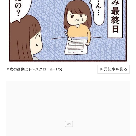
▼
次の画像は下へスクロール (1/5)
▶
元記事を見る