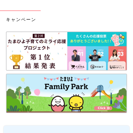
キャンペーン