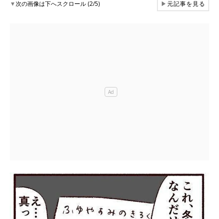
▼
次の画像は下へスクロール (2/5)
▶
元記事を見る