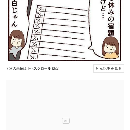
▼
次の画像は下へスクロール (3/5)
▶
元記事を見る