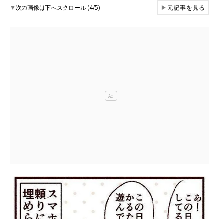
▼
次の画像は下へスクロール (4/5)
▶
元記事を見る