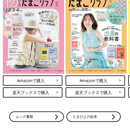
Amazonで購入
Amazonで購入
楽天ブックスで購入
楽天ブックスで購入
ムック書籍
たまひよの絵本