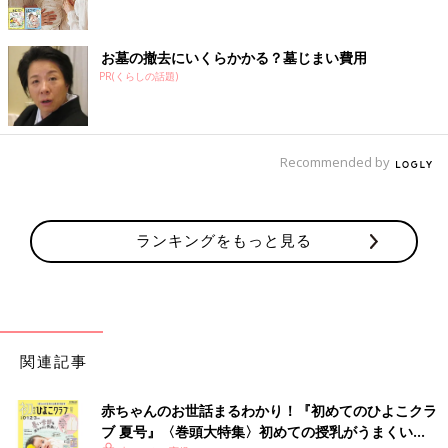
お墓の撤去にいくらかかる？墓じまい費用
PR(くらしの話題)
Recommended by
ランキングをもっと見る
関連記事
赤ちゃんのお世話まるわかり！『初めてのひよこクラ
ブ 夏号』〈巻頭大特集〉初めての授乳がうまくい