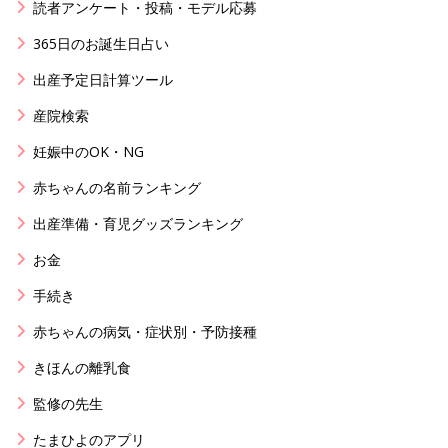
読者アンケート・投稿・モデル応募
365日のお誕生日占い
出産予定日計算ツール
産院検索
妊娠中のOK・NG
赤ちゃんの名前ランキング
出産準備・育児グッズランキング
お金
手続き
赤ちゃんの病気・症状別・予防接種
きほんの離乳食
監修の先生
たまひよのアプリ