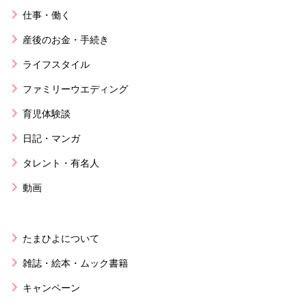
仕事・働く
産後のお金・手続き
ライフスタイル
ファミリーウエディング
育児体験談
日記・マンガ
タレント・有名人
動画
たまひよについて
雑誌・絵本・ムック書籍
キャンペーン