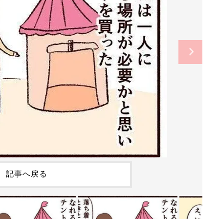
記事へ戻る