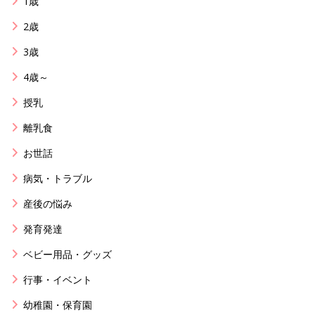
1歳
2歳
3歳
4歳～
授乳
離乳食
お世話
病気・トラブル
産後の悩み
発育発達
ベビー用品・グッズ
行事・イベント
幼稚園・保育園