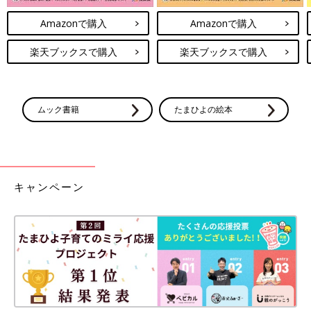
Amazonで購入
Amazonで購入
楽天ブックスで購入
楽天ブックスで購入
ムック書籍
たまひよの絵本
キャンペーン