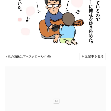
▼
次の画像は下へスクロール (1/8)
▶
元記事を見る