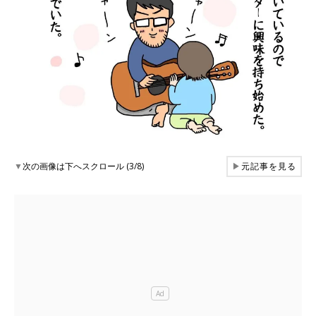
▼
次の画像は下へスクロール (3/8)
▶
元記事を見る