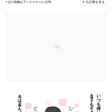
▼
次の画像は下へスクロール (2/8)
▶
元記事を見る