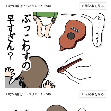
▼
次の画像は下へスクロール (6/8)
▶
元記事を見る
▼
次の画像は下へスクロール (7/8)
▶
元記事を見る