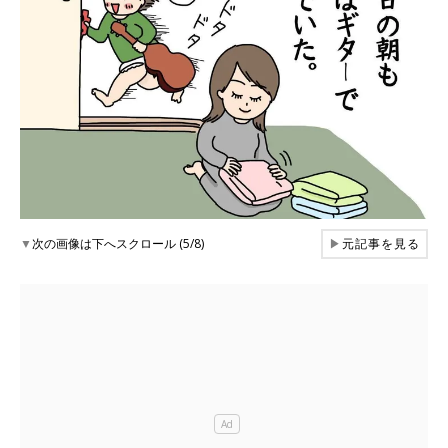
▼
次の画像は下へスクロール (5/8)
▶
元記事を見る