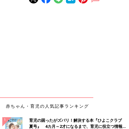
赤ちゃん・育児の人気記事ランキング
育児の困ったがズバリ！解決する本『ひよこクラブ
夏号』 4カ月～2才になるまで、育児に役立つ情報が