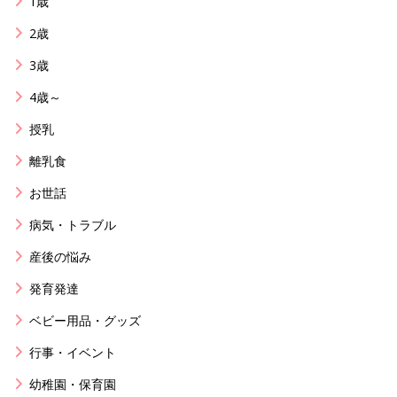
1歳
2歳
3歳
4歳～
授乳
離乳食
お世話
病気・トラブル
産後の悩み
発育発達
ベビー用品・グッズ
行事・イベント
幼稚園・保育園