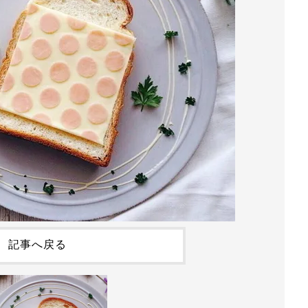
記事へ戻る