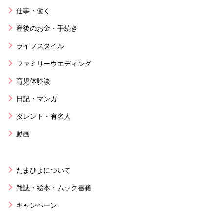
仕事・働く
産後のお金・手続き
ライフスタイル
ファミリーウエディング
育児体験談
日記・マンガ
タレント・有名人
動画
たまひよについて
雑誌・絵本・ムック書籍
キャンペーン