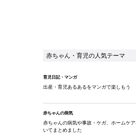
赤ちゃん・育児の人気テーマ
育児日記・マンガ
出産・育児あるあるをマンガで楽しもう
赤ちゃんの病気
赤ちゃんの病気や事故・ケガ、ホームケア
いてまとめました