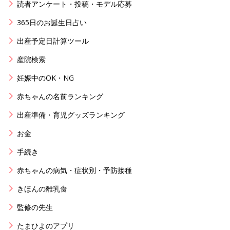
読者アンケート・投稿・モデル応募
365日のお誕生日占い
出産予定日計算ツール
産院検索
妊娠中のOK・NG
赤ちゃんの名前ランキング
出産準備・育児グッズランキング
お金
手続き
赤ちゃんの病気・症状別・予防接種
きほんの離乳食
監修の先生
たまひよのアプリ