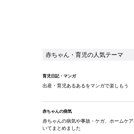
赤ちゃん・育児の人気テーマ
育児日記・マンガ
出産・育児あるあるをマンガで楽しもう
赤ちゃんの病気
赤ちゃんの病気や事故・ケガ、ホームケア
いてまとめました