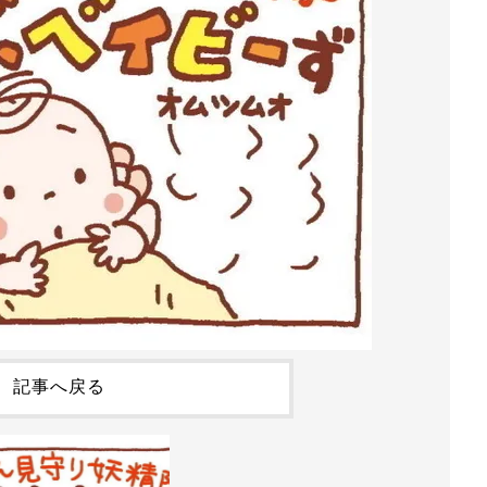
記事へ戻る