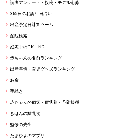
読者アンケート・投稿・モデル応募
365日のお誕生日占い
出産予定日計算ツール
産院検索
妊娠中のOK・NG
赤ちゃんの名前ランキング
出産準備・育児グッズランキング
お金
手続き
赤ちゃんの病気・症状別・予防接種
きほんの離乳食
監修の先生
たまひよのアプリ