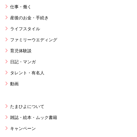
仕事・働く
産後のお金・手続き
ライフスタイル
ファミリーウエディング
育児体験談
日記・マンガ
タレント・有名人
動画
たまひよについて
雑誌・絵本・ムック書籍
キャンペーン