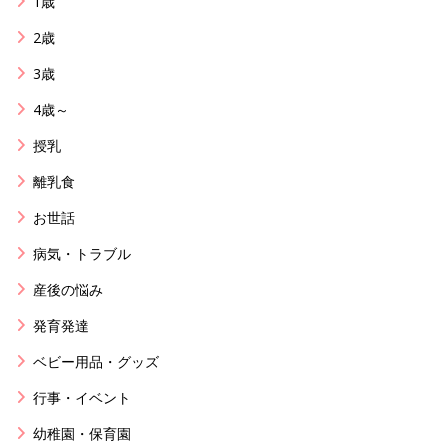
1歳
2歳
3歳
4歳～
授乳
離乳食
お世話
病気・トラブル
産後の悩み
発育発達
ベビー用品・グッズ
行事・イベント
幼稚園・保育園