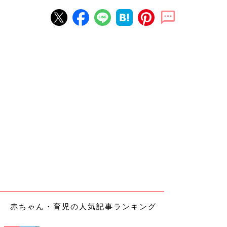
赤ちゃん・育児の人気記事ランキング