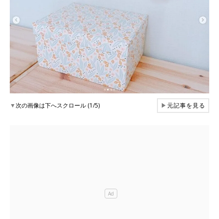
▼
次の画像は下へスクロール (1/5)
▶
元記事を見る