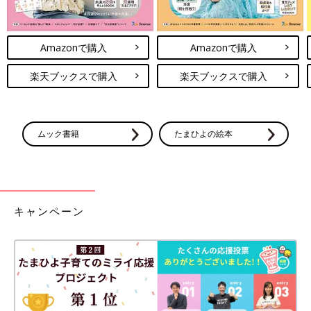
Amazonで購入
Amazonで購入
楽天ブックスで購入
楽天ブックスで購入
ムック書籍
たまひよの絵本
キャンペーン