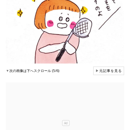
▼
次の画像は下へスクロール (5/6)
▶
元記事を見る