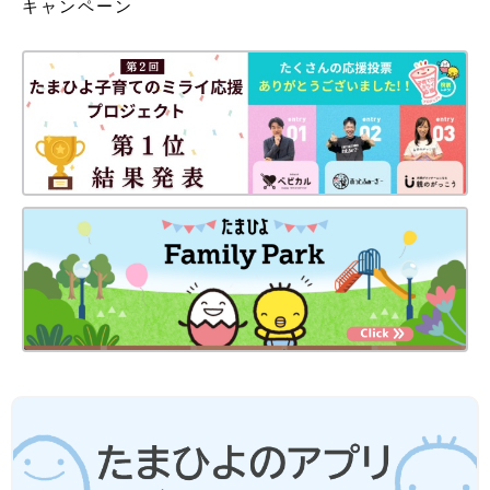
キャンペーン