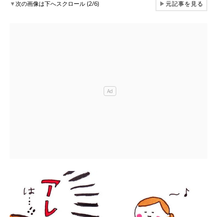
▼
次の画像は下へスクロール (2/6)
▶
元記事を見る