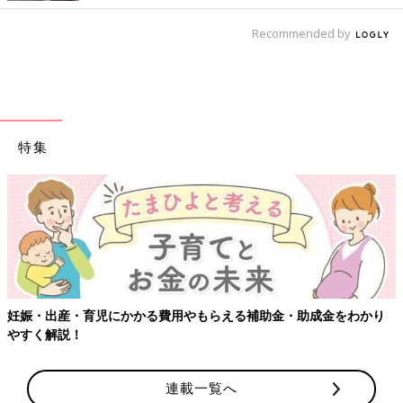
Recommended by
特集
妊娠・出産・育児にかかる費用やもらえる補助金・助成金をわかり
やすく解説！
連載一覧へ