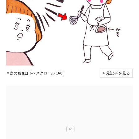
▼
次の画像は下へスクロール (3/6)
▶
元記事を見る