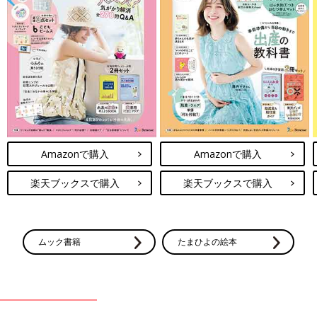
Amazonで購入
Amazonで購入
楽天ブックスで購入
楽天ブックスで購入
ムック書籍
たまひよの絵本