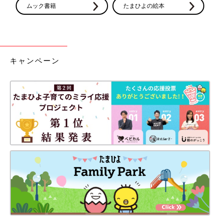
ムック書籍
たまひよの絵本
キャンペーン