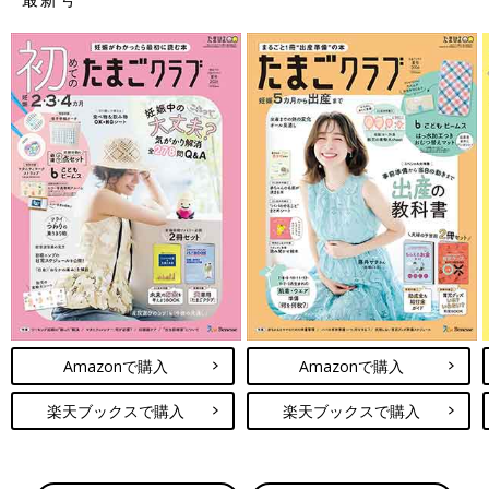
Amazonで購入
Amazonで購入
楽天ブックスで購入
楽天ブックスで購入