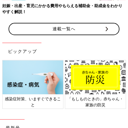
妊娠・出産・育児にかかる費用やもらえる補助金・助成金をわかり
やすく解説！
連載一覧へ
ピックアップ
感染症対策、いますぐできるこ
「もしものときの」赤ちゃん・
と
家族の防災
最新号