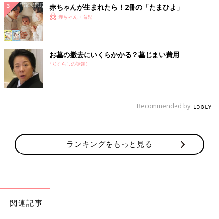
赤ちゃんが生まれたら！2冊の「たまひよ」
赤ちゃん・育児
お墓の撤去にいくらかかる？墓じまい費用
PR(くらしの話題)
Recommended by
ランキングをもっと見る
関連記事