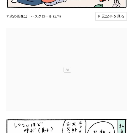
▼
次の画像は下へスクロール (3/4)
▶
元記事を見る