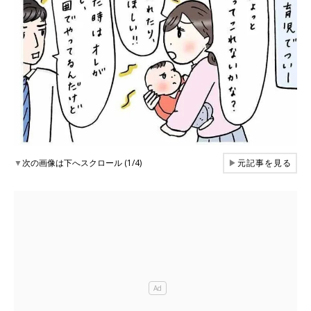
▼
次の画像は下へスクロール (1/4)
▶
元記事を見る