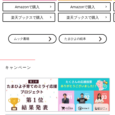
Amazonで購入
Amazonで購入
楽天ブックスで購入
楽天ブックスで購入
ムック書籍
たまひよの絵本
キャンペーン