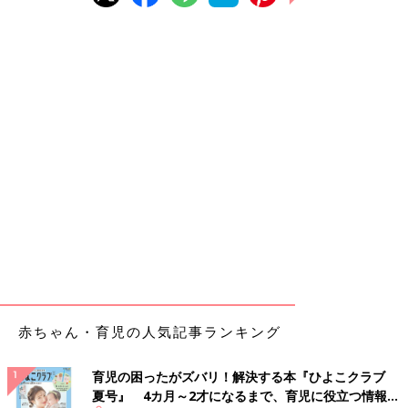
赤ちゃん・育児の人気記事ランキング
育児の困ったがズバリ！解決する本『ひよこクラブ
夏号』 4カ月～2才になるまで、育児に役立つ情報が