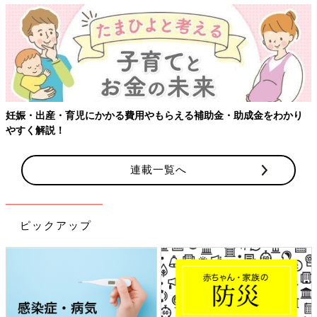
【ワクチン接種
児にかかる費用やもらえる補助金・助成金をわかり
連載一覧へ
ピックアップ