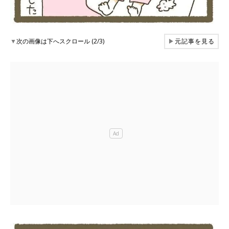
▼
次の画像は下へスクロール (2/3)
▶
元記事を見る