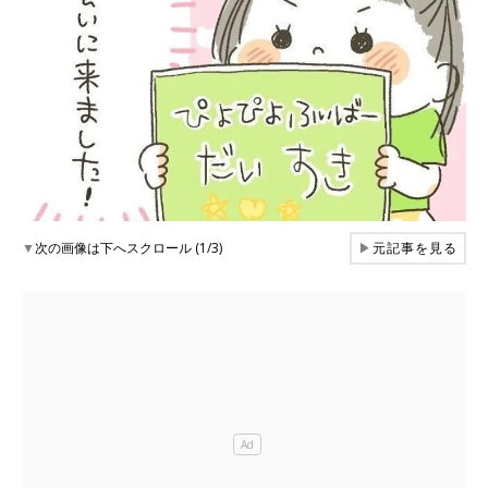
▼
次の画像は下へスクロール (1/3)
▶
元記事を見る