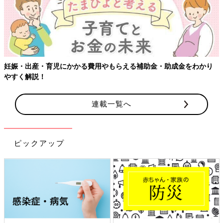
り
連載一覧へ
ピックアップ