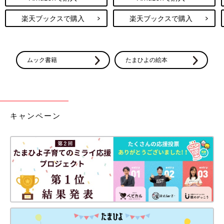
楽天ブックスで購入
楽天ブックスで購入
ムック書籍
たまひよの絵本
キャンペーン