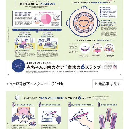
▼
次の画像は下へスクロール (23/44)
▶
元記事を見る