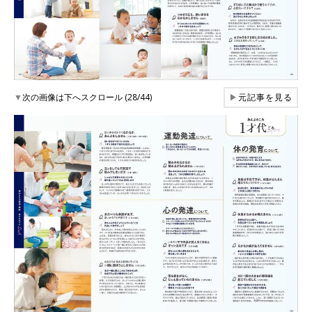
▼
次の画像は下へスクロール (28/44)
▶
元記事を見る