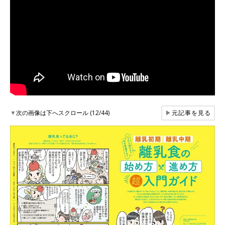
▼
次の画像は下へスクロール (12/44)
▶
元記事を見る