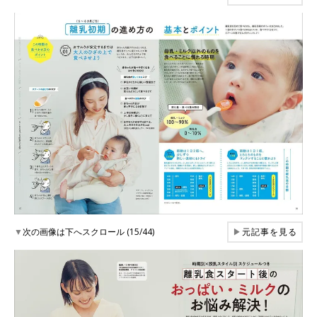
▼
次の画像は下へスクロール (15/44)
▶
元記事を見る