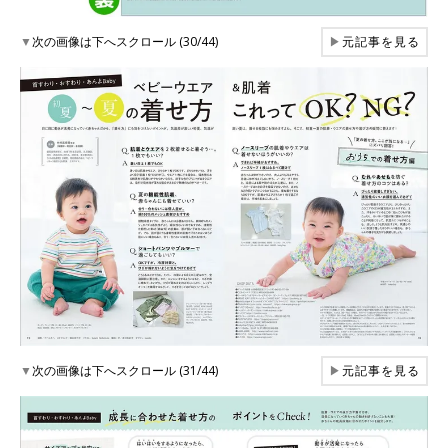
▼
次の画像は下へスクロール (30/44)
▶
元記事を見る
▼
次の画像は下へスクロール (31/44)
▶
元記事を見る