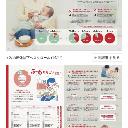
▼
次の画像は下へスクロール (16/44)
▶
元記事を見る