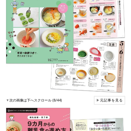
▼
次の画像は下へスクロール (8/44)
▶
元記事を見る