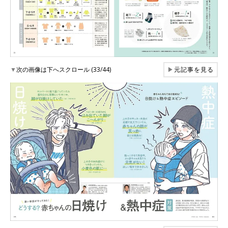
▼
次の画像は下へスクロール (33/44)
▶
元記事を見る