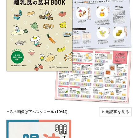
▼
次の画像は下へスクロール (10/44)
▶
元記事を見る