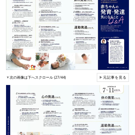
▼
次の画像は下へスクロール (27/44)
▶
元記事を見る