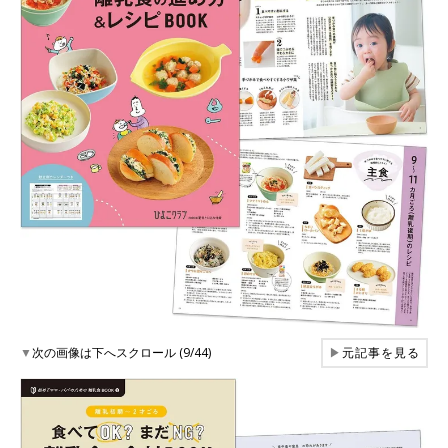
▼
次の画像は下へスクロール (9/44)
▶
元記事を見る