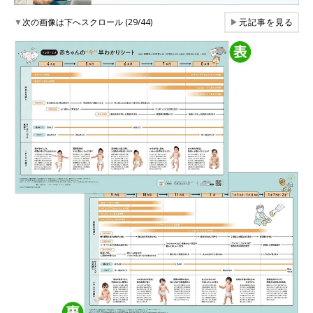
▼
次の画像は下へスクロール (29/44)
▶
元記事を見る