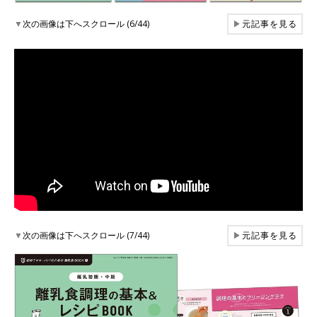
▼
次の画像は下へスクロール (6/44)
▶
元記事を見る
▼
次の画像は下へスクロール (7/44)
▶
元記事を見る