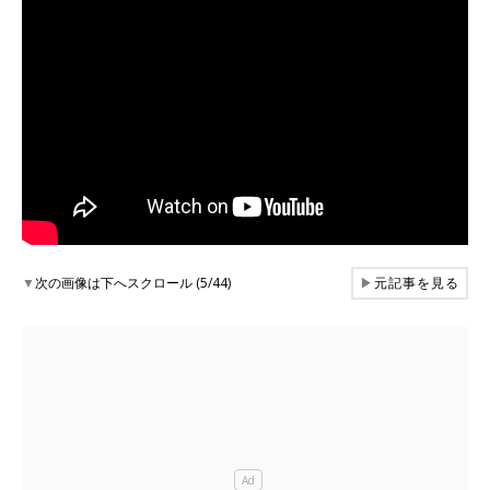
▼
次の画像は下へスクロール (5/44)
▶
元記事を見る