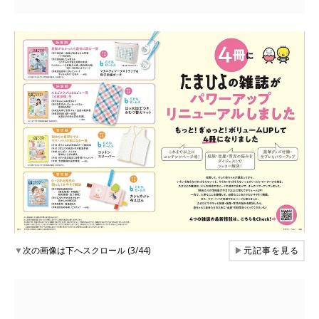
▼
次の画像は下へスクロール (3/44)
▶
元記事を見る