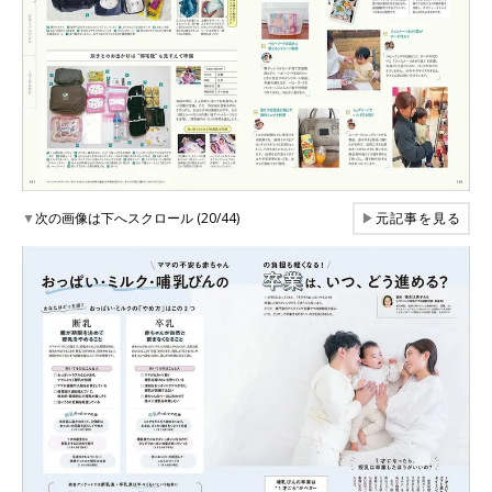
▼
次の画像は下へスクロール (20/44)
▶
元記事を見る