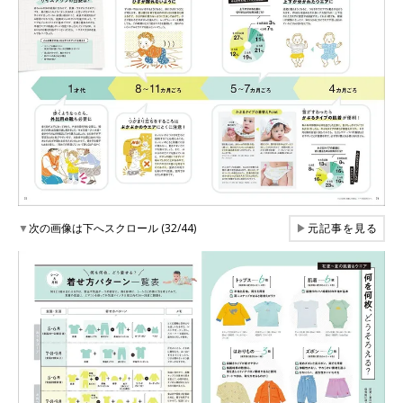
▼
次の画像は下へスクロール (32/44)
▶
元記事を見る