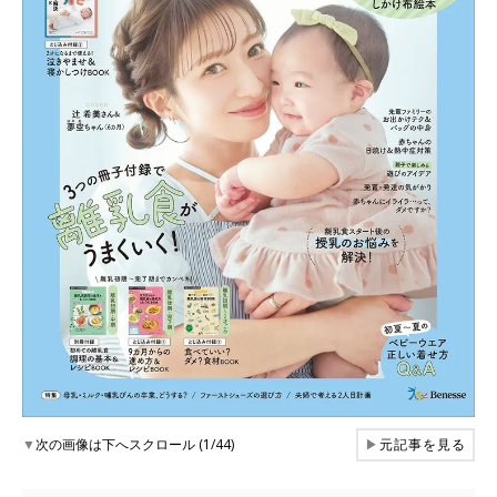
▼
次の画像は下へスクロール (1/44)
▶
元記事を見る