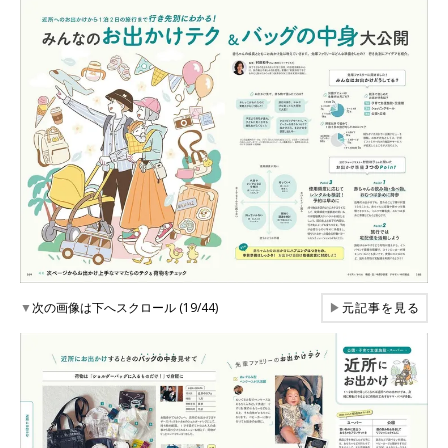
▼
次の画像は下へスクロール (19/44)
▶
元記事を見る