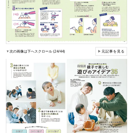
▼
次の画像は下へスクロール (24/44)
▶
元記事を見る