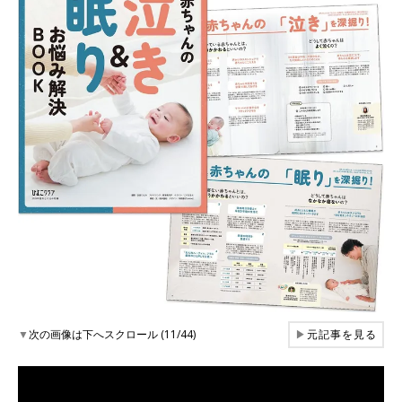
▼
次の画像は下へスクロール (11/44)
▶
元記事を見る