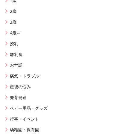
1歳
2歳
3歳
4歳～
授乳
離乳食
お世話
病気・トラブル
産後の悩み
発育発達
ベビー用品・グッズ
行事・イベント
幼稚園・保育園