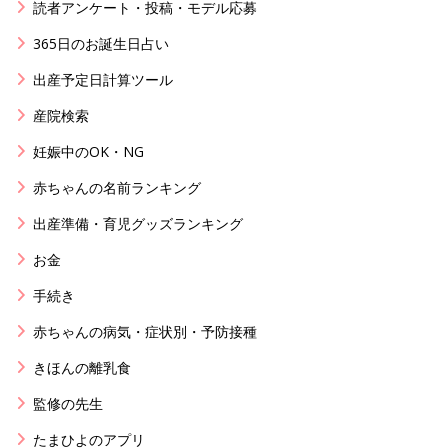
読者アンケート・投稿・モデル応募
365日のお誕生日占い
出産予定日計算ツール
産院検索
妊娠中のOK・NG
赤ちゃんの名前ランキング
出産準備・育児グッズランキング
お金
手続き
赤ちゃんの病気・症状別・予防接種
きほんの離乳食
監修の先生
たまひよのアプリ