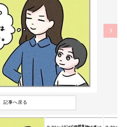
記事へ戻る