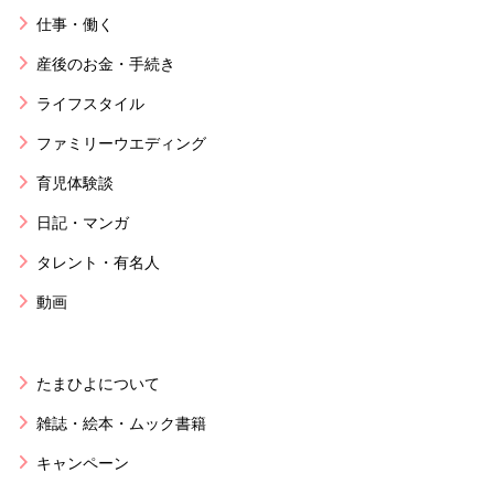
仕事・働く
産後のお金・手続き
ライフスタイル
ファミリーウエディング
育児体験談
日記・マンガ
タレント・有名人
動画
たまひよについて
雑誌・絵本・ムック書籍
キャンペーン