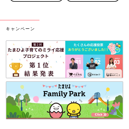
キャンペーン