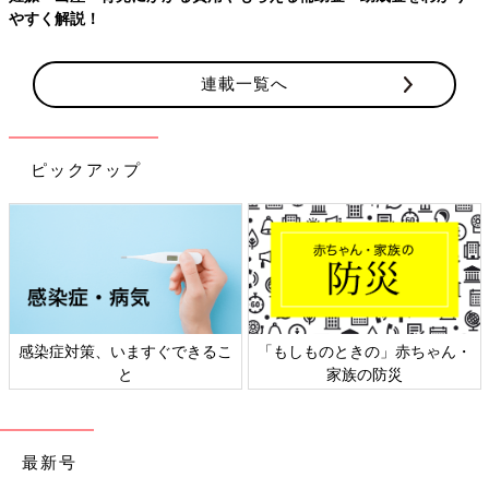
やすく解説！
連載一覧へ
ピックアップ
感染症対策、いますぐできるこ
「もしものときの」赤ちゃん・
と
家族の防災
最新号