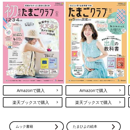
Amazonで購入
Amazonで購入
楽天ブックスで購入
楽天ブックスで購入
ムック書籍
たまひよの絵本