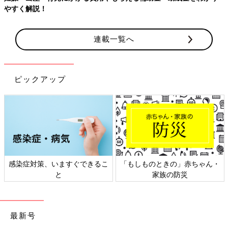
やすく解説！
連載一覧へ
ピックアップ
感染症対策、いますぐできるこ
「もしものときの」赤ちゃん・
と
家族の防災
最新号