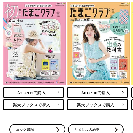
Amazonで購入
Amazonで購入
楽天ブックスで購入
楽天ブックスで購入
ムック書籍
たまひよの絵本