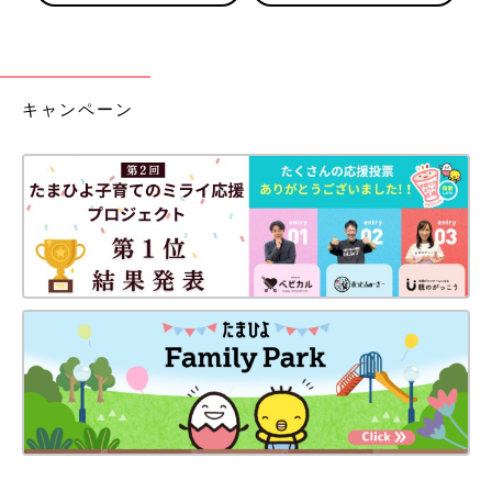
キャンペーン