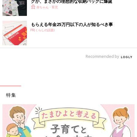
グが、まさかの理想的な収納バッグに爆誕
赤ちゃん・育児
もらえる年金25万円以下の人が知るべき事
PR(くらしの話題)
Recommended by
特集