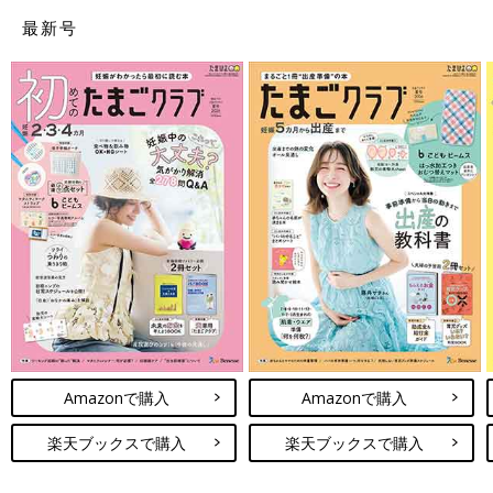
最新号
Amazonで購入
Amazonで購入
楽天ブックスで購入
楽天ブックスで購入