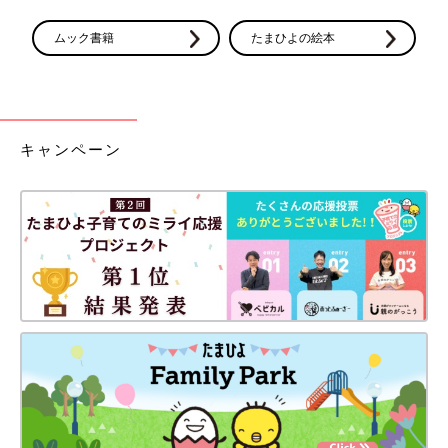
ムック書籍
たまひよの絵本
キャンペーン