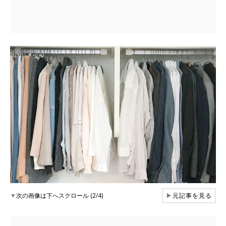
▼
次の画像は下へスクロール (2/4)
▶
元記事を見る