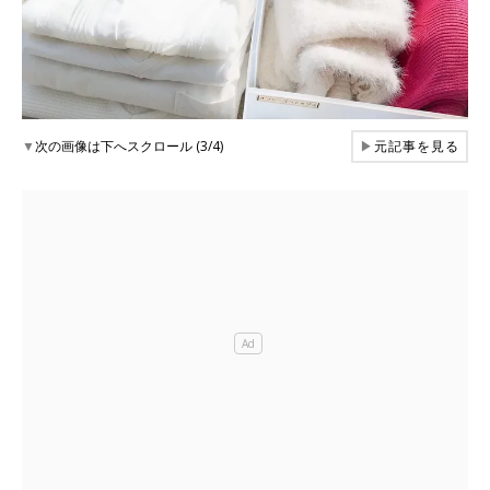
▼
次の画像は下へスクロール (3/4)
▶
元記事を見る