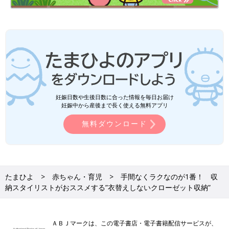
妊娠日数や生後日数に合った情報を毎日お届け
妊娠中から産後まで長く使える無料アプリ
無料ダウンロード
たまひよ
赤ちゃん・育児
手間なくラクなのが1番！ 収
納スタイリストがおススメする”衣替えしないクローゼット収納”
ＡＢＪマークは、この電子書店・電子書籍配信サービスが、