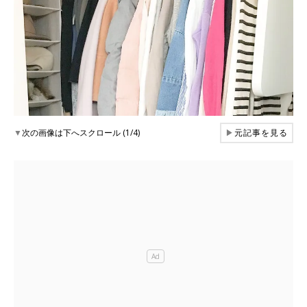
▼
次の画像は下へスクロール (1/4)
▶
元記事を見る