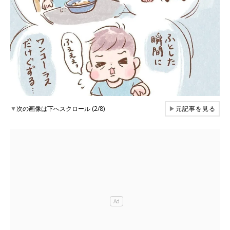
▼
次の画像は下へスクロール (2/8)
▶
元記事を見る