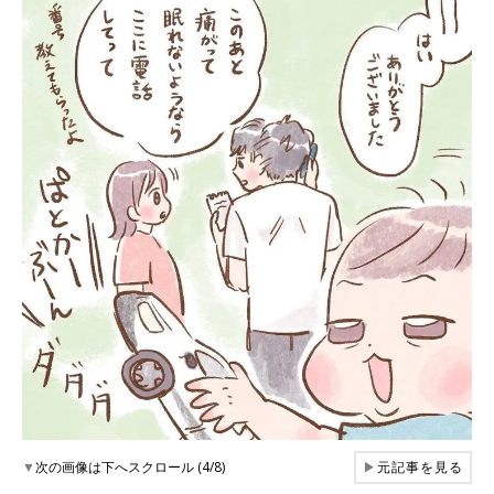
▼
次の画像は下へスクロール (4/8)
▶
元記事を見る