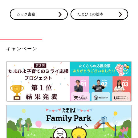
ムック書籍
たまひよの絵本
キャンペーン