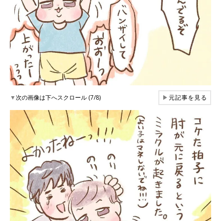
▼
次の画像は下へスクロール (7/8)
▶
元記事を見る