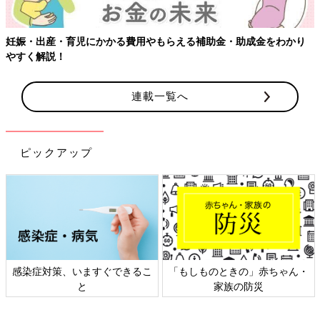
妊娠・出産・育児にかかる費用やもらえる補助金・助成金をわかり
やすく解説！
連載一覧へ
ピックアップ
感染症対策、いますぐできるこ
「もしものときの」赤ちゃん・
と
家族の防災