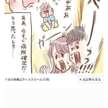
▼
次の画像は下へスクロール (1/8)
▶
元記事を見る