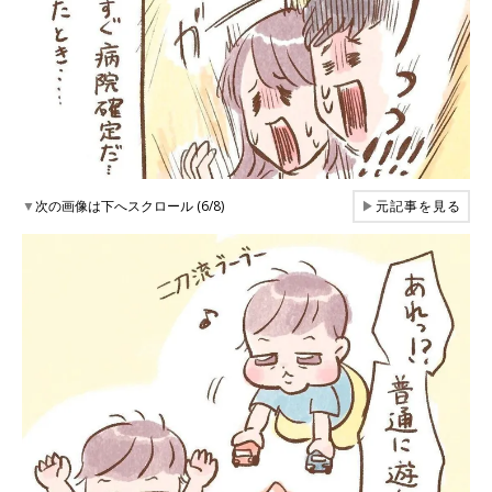
▼
次の画像は下へスクロール (6/8)
▶
元記事を見る