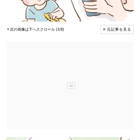
▼
次の画像は下へスクロール (3/8)
▶
元記事を見る