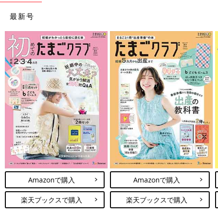
最新号
Amazonで購入
Amazonで購入
楽天ブックスで購入
楽天ブックスで購入