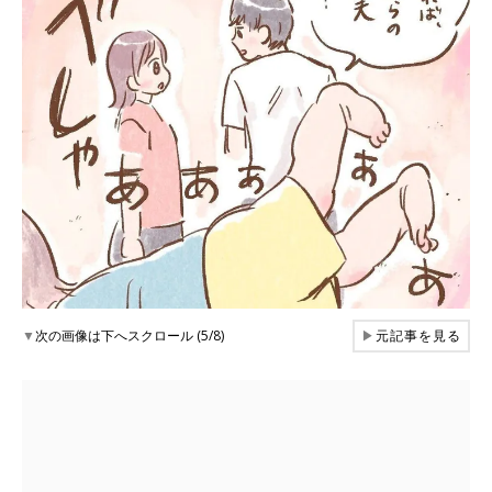
▼
次の画像は下へスクロール (5/8)
▶
元記事を見る