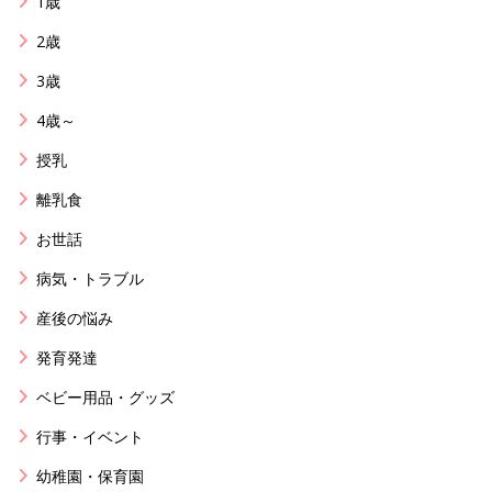
1歳
2歳
3歳
4歳～
授乳
離乳食
お世話
病気・トラブル
産後の悩み
発育発達
ベビー用品・グッズ
行事・イベント
幼稚園・保育園