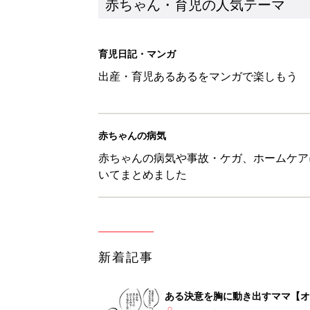
赤ちゃん・育児の人気テーマ
育児日記・マンガ
出産・育児あるあるをマンガで楽しもう
赤ちゃんの病気
赤ちゃんの病気や事故・ケガ、ホームケア
いてまとめました
新着記事
ある決意を胸に動き出すママ【オ