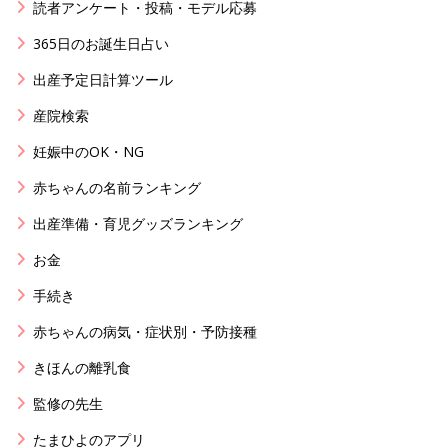
読者アンケート・投稿・モデル応募
365日のお誕生日占い
出産予定日計算ツール
産院検索
妊娠中のOK・NG
赤ちゃんの名前ランキング
出産準備・育児グッズランキング
お金
手続き
赤ちゃんの病気・症状別・予防接種
きほんの離乳食
監修の先生
たまひよのアプリ