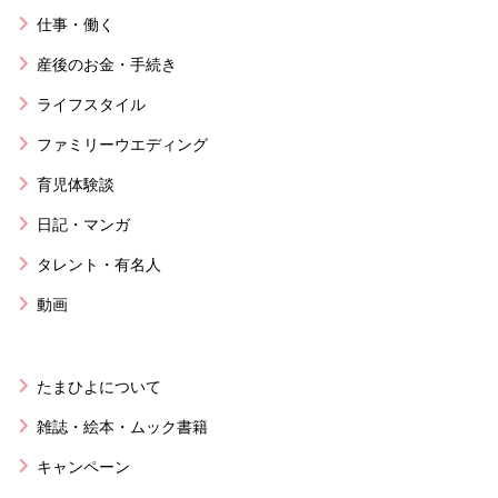
仕事・働く
産後のお金・手続き
ライフスタイル
ファミリーウエディング
育児体験談
日記・マンガ
タレント・有名人
動画
たまひよについて
雑誌・絵本・ムック書籍
キャンペーン