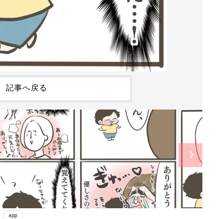
記事へ戻る
app