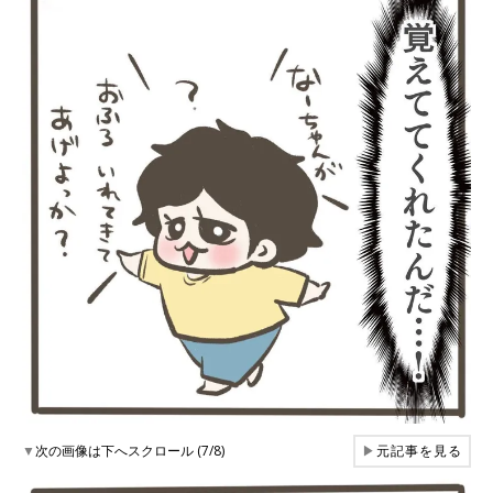
▼
次の画像は下へスクロール (7/8)
▶
元記事を見る