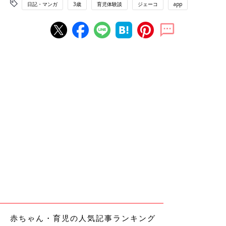
日記・マンガ
3歳
育児体験談
ジェーコ
app
赤ちゃん・育児の人気記事ランキング