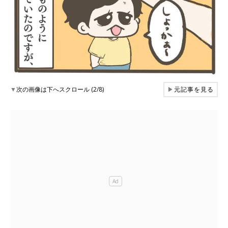
▼
次の画像は下へスクロール (2/8)
▶
元記事を見る