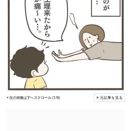
▼
次の画像は下へスクロール (1/8)
▶
元記事を見る