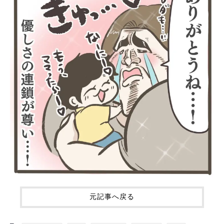
元記事へ戻る