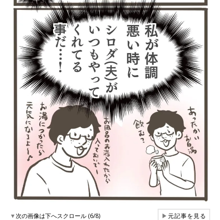
▼
次の画像は下へスクロール (6/8)
▶
元記事を見る