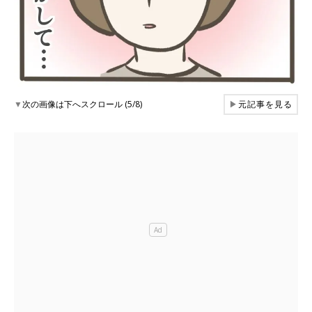
▼
次の画像は下へスクロール (5/8)
▶
元記事を見る