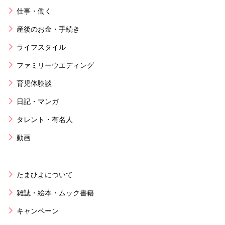
仕事・働く
産後のお金・手続き
ライフスタイル
ファミリーウエディング
育児体験談
日記・マンガ
タレント・有名人
動画
たまひよについて
雑誌・絵本・ムック書籍
キャンペーン