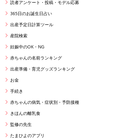
読者アンケート・投稿・モデル応募
365日のお誕生日占い
出産予定日計算ツール
産院検索
妊娠中のOK・NG
赤ちゃんの名前ランキング
出産準備・育児グッズランキング
お金
手続き
赤ちゃんの病気・症状別・予防接種
きほんの離乳食
監修の先生
たまひよのアプリ