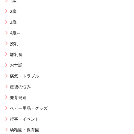
1歳
2歳
3歳
4歳～
授乳
離乳食
お世話
病気・トラブル
産後の悩み
発育発達
ベビー用品・グッズ
行事・イベント
幼稚園・保育園