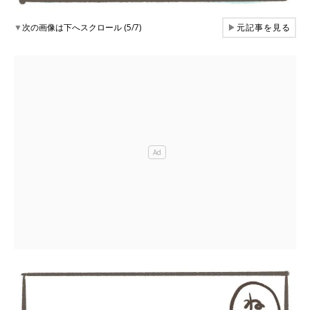
▼
次の画像は下へスクロール (5/7)
▶
元記事を見る