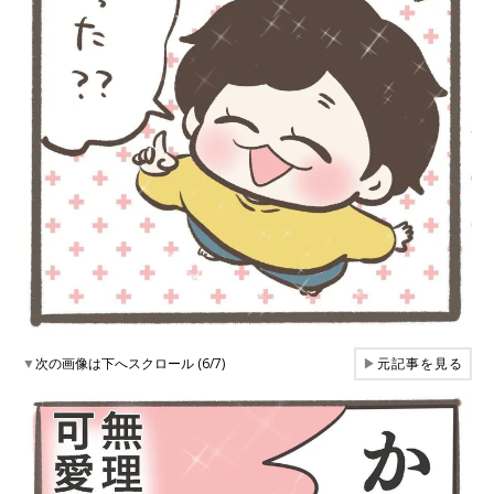
▼
次の画像は下へスクロール (6/7)
▶
元記事を見る