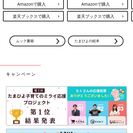
Amazonで購入
Amazonで購入
楽天ブックスで購入
楽天ブックスで購入
ムック書籍
たまひよの絵本
キャンペーン