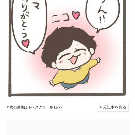
▼
次の画像は下へスクロール (3/7)
▶
元記事を見る