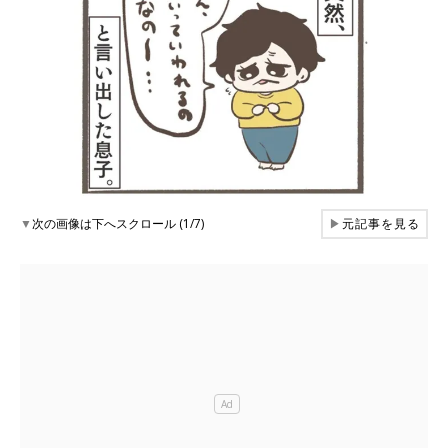
▼
次の画像は下へスクロール (1/7)
▶
元記事を見る