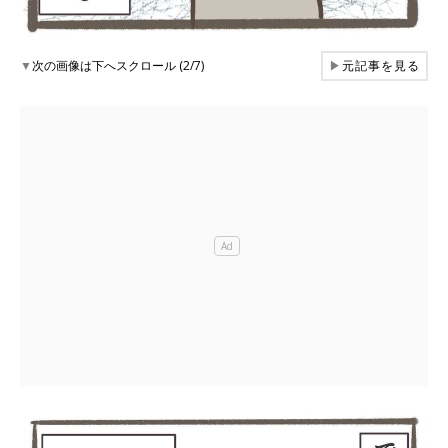
▼
次の画像は下へスクロール (2/7)
▶
元記事を見る