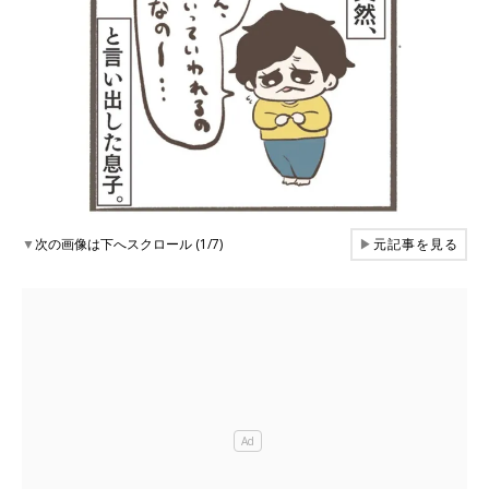
▼
次の画像は下へスクロール (1/7)
▶
元記事を見る