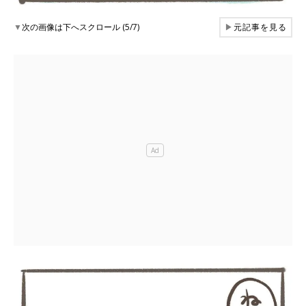
▼
次の画像は下へスクロール (5/7)
▶
元記事を見る