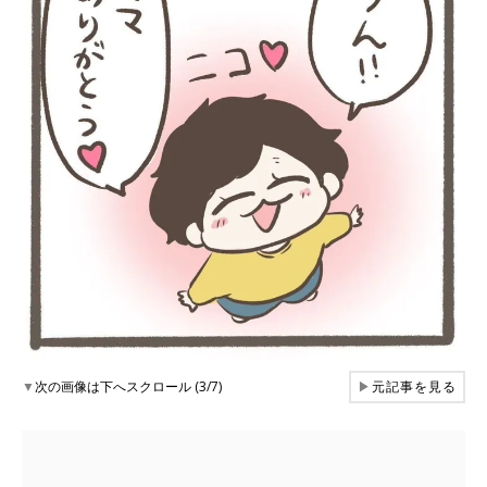
▼
次の画像は下へスクロール (3/7)
▶
元記事を見る