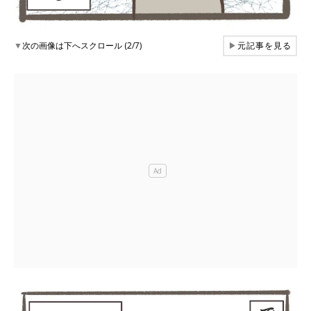
▼
次の画像は下へスクロール (2/7)
▶
元記事を見る