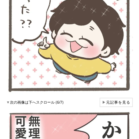
▼
次の画像は下へスクロール (6/7)
▶
元記事を見る