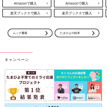
Amazonで購入
Amazonで購入
楽天ブックスで購入
楽天ブックスで購入
ムック書籍
たまひよの絵本
キャンペーン