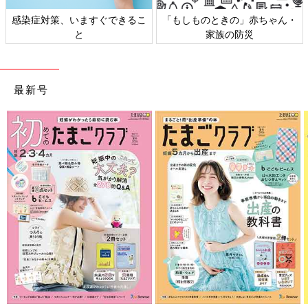
感染症対策、いますぐできるこ
「もしものときの」赤ちゃん・
と
家族の防災
最新号