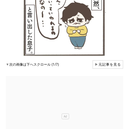
▼
次の画像は下へスクロール (1/7)
▶
元記事を見る