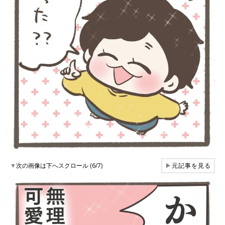
▼
次の画像は下へスクロール (6/7)
▶
元記事を見る