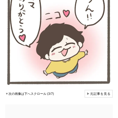
▼
次の画像は下へスクロール (3/7)
▶
元記事を見る