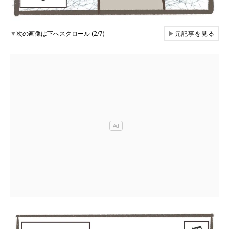
▼
次の画像は下へスクロール (2/7)
▶
元記事を見る