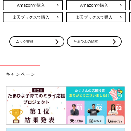
Amazonで購入
Amazonで購入
楽天ブックスで購入
楽天ブックスで購入
ムック書籍
たまひよの絵本
キャンペーン