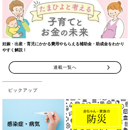
妊娠・出産・育児にかかる費用やもらえる補助金・助成金をわかり
やすく解説！
連載一覧へ
ピックアップ