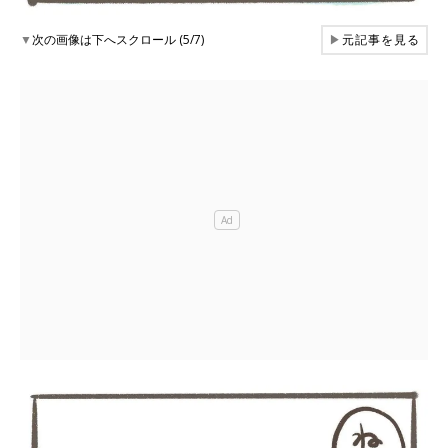
▼
次の画像は下へスクロール (5/7)
▶
元記事を見る