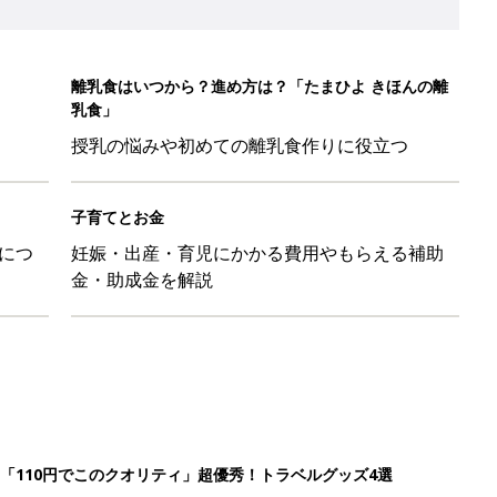
離乳食はいつから？進め方は？「たまひよ きほんの離
乳食」
授乳の悩みや初めての離乳食作りに役立つ
子育てとお金
につ
妊娠・出産・育児にかかる費用やもらえる補助
金・助成金を解説
「110円でこのクオリティ」超優秀！トラベルグッズ4選