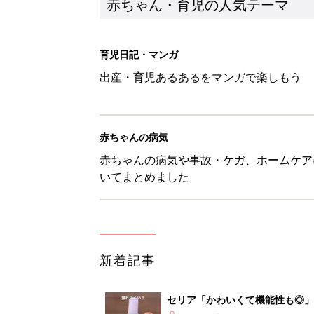
赤ちゃん・育児の人気テーマ
育児日記・マンガ
出産・育児あるあるをマンガで楽しもう
赤ちゃんの病気
赤ちゃんの病気や事故・ケガ、ホームケア
いてまとめました
新着記事
セリア「かわいくて機能性も◎」