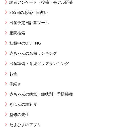
読者アンケート・投稿・モデル応募
365日のお誕生日占い
出産予定日計算ツール
産院検索
妊娠中のOK・NG
赤ちゃんの名前ランキング
出産準備・育児グッズランキング
お金
手続き
赤ちゃんの病気・症状別・予防接種
きほんの離乳食
監修の先生
たまひよのアプリ