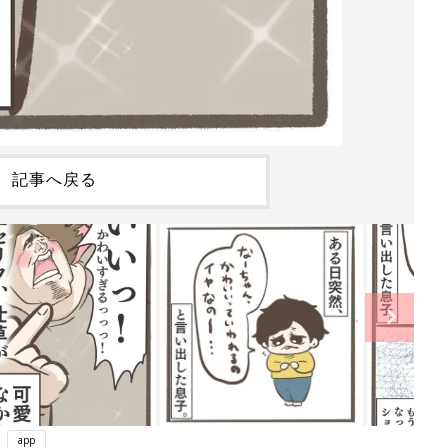
記事へ戻る
app