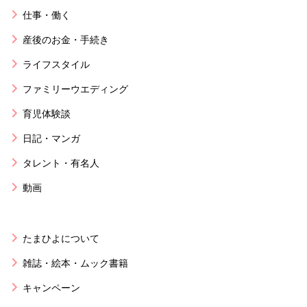
仕事・働く
産後のお金・手続き
ライフスタイル
ファミリーウエディング
育児体験談
日記・マンガ
タレント・有名人
動画
たまひよについて
雑誌・絵本・ムック書籍
キャンペーン