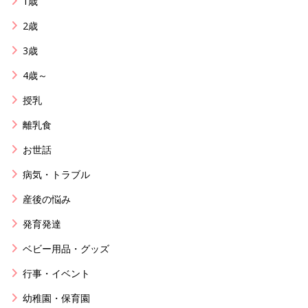
1歳
2歳
3歳
4歳～
授乳
離乳食
お世話
病気・トラブル
産後の悩み
発育発達
ベビー用品・グッズ
行事・イベント
幼稚園・保育園