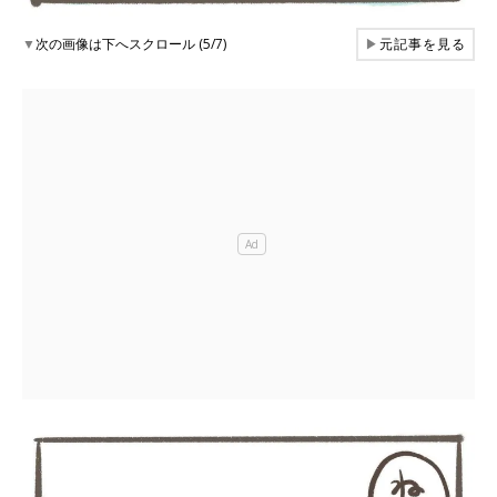
▼
次の画像は下へスクロール (5/7)
▶
元記事を見る