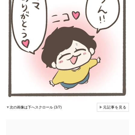
▼
次の画像は下へスクロール (3/7)
▶
元記事を見る