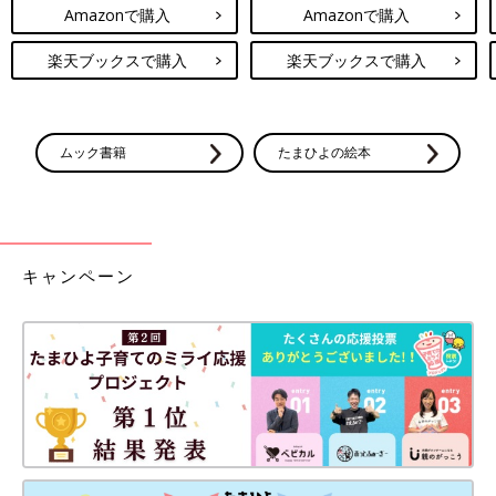
Amazonで購入
Amazonで購入
楽天ブックスで購入
楽天ブックスで購入
ムック書籍
たまひよの絵本
キャンペーン