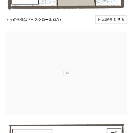
▼
次の画像は下へスクロール (2/7)
▶
元記事を見る