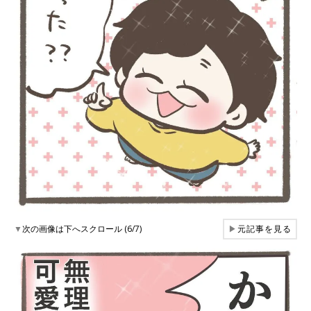
▼
次の画像は下へスクロール (6/7)
▶
元記事を見る