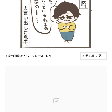
▼
次の画像は下へスクロール (1/7)
▶
元記事を見る