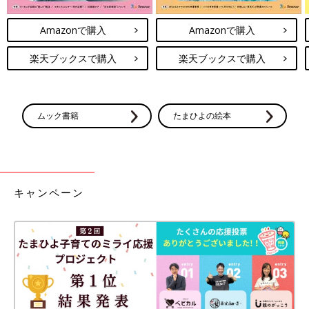
Amazonで購入
Amazonで購入
楽天ブックスで購入
楽天ブックスで購入
ムック書籍
たまひよの絵本
キャンペーン