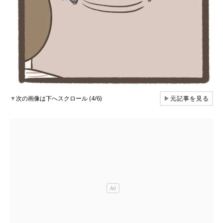
▼
次の画像は下へスクロール (4/6)
▶
元記事を見る