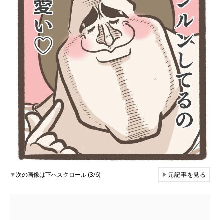
▼
次の画像は下へスクロール (3/6)
▶
元記事を見る