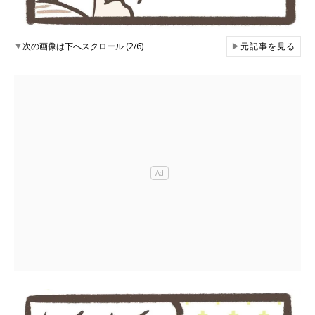
▼
次の画像は下へスクロール (2/6)
▶
元記事を見る