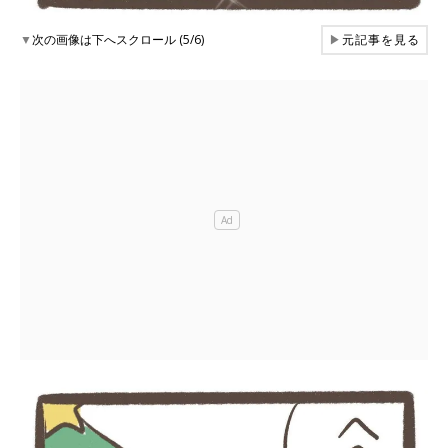
▼
次の画像は下へスクロール (5/6)
▶
元記事を見る