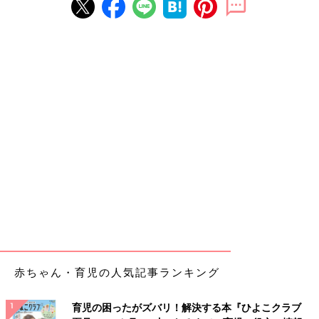
赤ちゃん・育児の人気記事ランキング
育児の困ったがズバリ！解決する本『ひよこクラブ