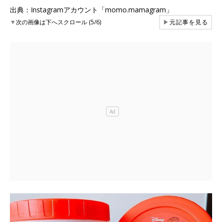
出典：Instagramアカウント「momo.mamagram」
▼
次の画像は下へスクロール (5/6)
▶
元記事を見る