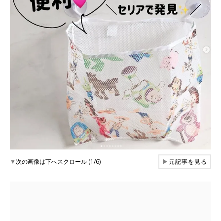
▼
次の画像は下へスクロール (1/6)
▶
元記事を見る