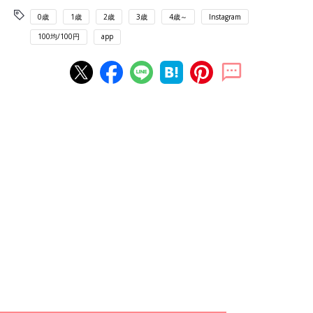
0歳
1歳
2歳
3歳
4歳～
Instagram
100均/100円
app