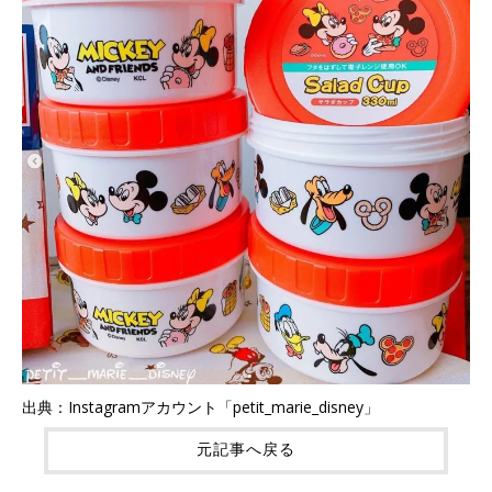
出典：Instagramアカウント「petit_marie_disney」
元記事へ戻る