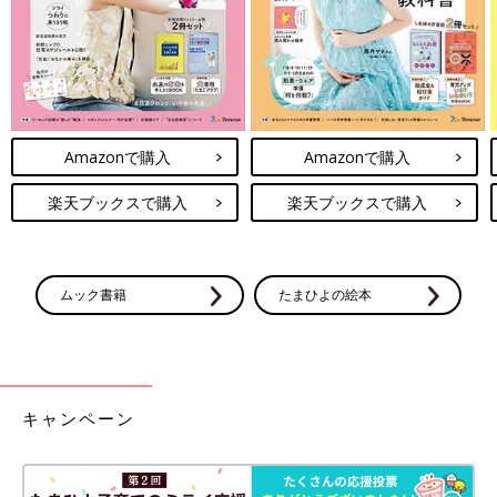
Amazonで購入
Amazonで購入
楽天ブックスで購入
楽天ブックスで購入
ムック書籍
たまひよの絵本
キャンペーン