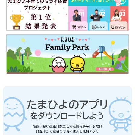
妊娠日数や生後日数に合った情報を毎日お届け
妊娠中から産後まで長く使える無料アプリ