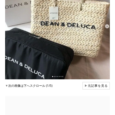
▼
次の画像は下へスクロール (1/5)
▶
元記事を見る