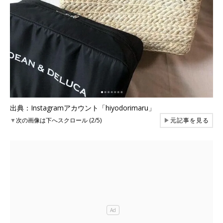
出典：Instagramアカウント「hiyodorimaru」
▼
次の画像は下へスクロール (2/5)
▶
元記事を見る