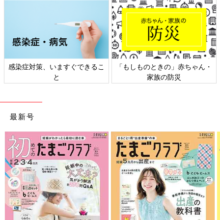
感染症対策、いますぐできるこ
「もしものときの」赤ちゃん・
と
家族の防災
最新号