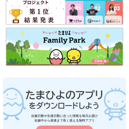
妊娠日数や生後日数に合った情報を毎日お届け
妊娠中から産後まで長く使える無料アプリ