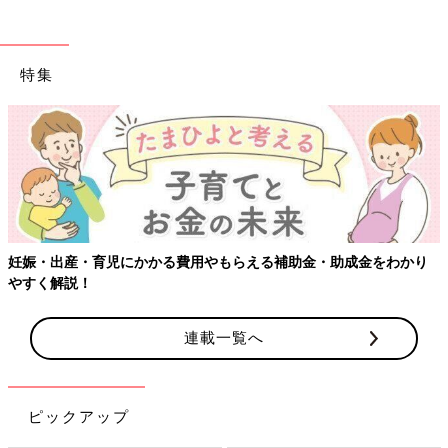
特集
妊娠・出産・育児にかかる費用やもらえる補助金・助成金をわかり
やすく解説！
連載一覧へ
ピックアップ