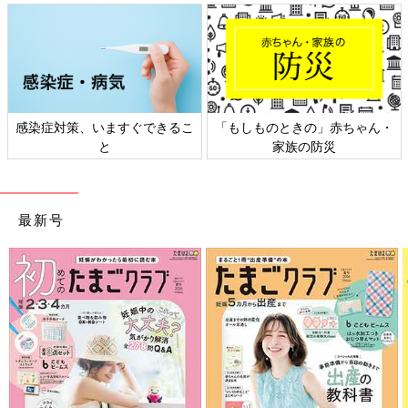
感染症対策、いますぐできるこ
「もしものときの」赤ちゃん・
と
家族の防災
最新号