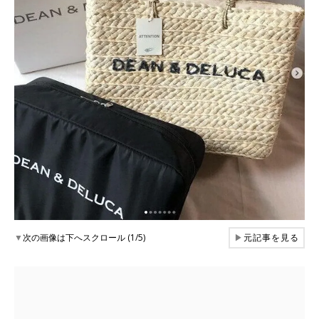
▼
次の画像は下へスクロール (1/5)
▶
元記事を見る