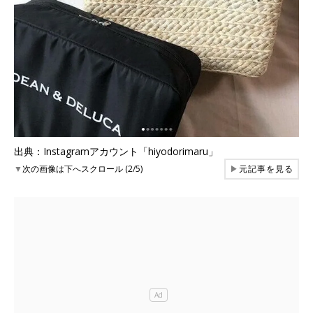
出典：Instagramアカウント「hiyodorimaru」
▼
次の画像は下へスクロール (2/5)
▶
元記事を見る