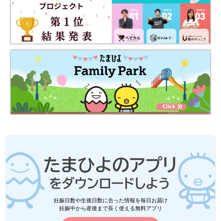
妊娠日数や生後日数に合った情報を毎日お届け
妊娠中から産後まで長く使える無料アプリ