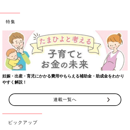
特集
妊娠・出産・育児にかかる費用やもらえる補助金・助成金をわかり
やすく解説！
連載一覧へ
ピックアップ